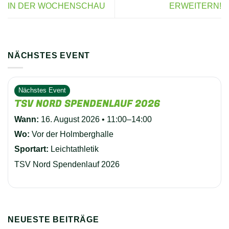
IN DER WOCHENSCHAU
ERWEITERN!
NÄCHSTES EVENT
Nächstes Event
TSV NORD SPENDENLAUF 2026
Wann:
16. August 2026 • 11:00–14:00
Wo:
Vor der Holmberghalle
Sportart:
Leichtathletik
TSV Nord Spendenlauf 2026
NEUESTE BEITRÄGE