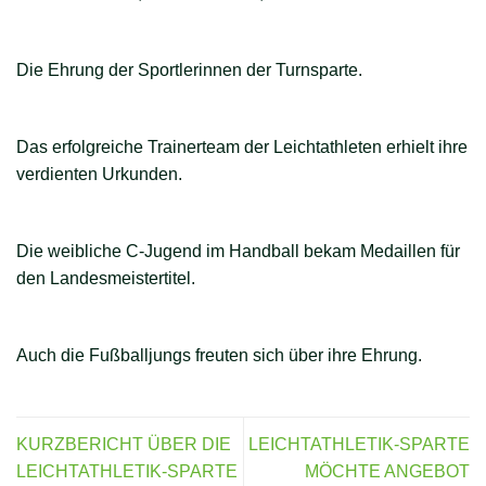
Die Ehrung der Sportlerinnen der Turnsparte.
Das erfolgreiche Trainerteam der Leichtathleten erhielt ihre
verdienten Urkunden.
Die weibliche C-Jugend im Handball bekam Medaillen für
den Landesmeistertitel.
Auch die Fußballjungs freuten sich über ihre Ehrung.
KURZBERICHT ÜBER DIE
LEICHTATHLETIK-SPARTE
LEICHTATHLETIK-SPARTE
MÖCHTE ANGEBOT