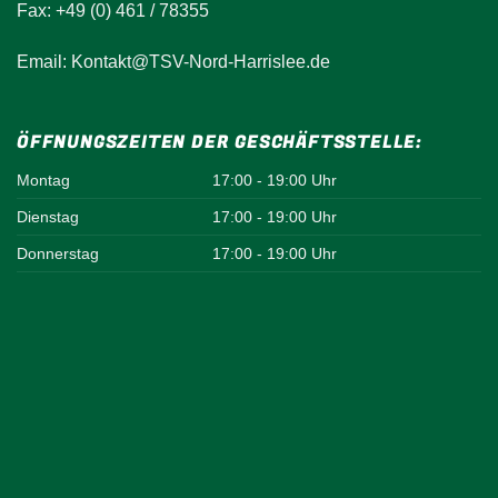
Fax: +49 (0) 461 / 78355
Email: Kontakt@TSV-Nord-Harrislee.de
ÖFFNUNGSZEITEN DER GESCHÄFTSSTELLE:
Montag
17:00 - 19:00 Uhr
Dienstag
17:00 - 19:00 Uhr
Donnerstag
17:00 - 19:00 Uhr