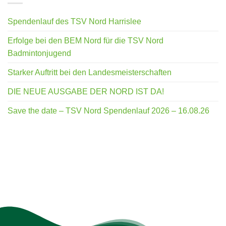
Spendenlauf des TSV Nord Harrislee
Erfolge bei den BEM Nord für die TSV Nord
Badmintonjugend
Starker Auftritt bei den Landesmeisterschaften
DIE NEUE AUSGABE DER NORD IST DA!
Save the date – TSV Nord Spendenlauf 2026 – 16.08.26