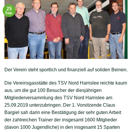
25
Sep.
Der Verein steht sportlich und finanziell auf soliden Beinen.
Die Vereinsgasstätte des TSV Nord Harrislee reichte kaum
aus, um die gut 100 Besucher der diesjährigen
Mitgliederversammlung des TSV Nord Harrislee am
25.09.2019 unterzubringen. Der 1. Vorsitzende Claus
Bargiel sah darin eine Bestätigung der sehr guten Arbeit
der zahlreichen Trainer der insgesamt 1600 Mitglieder
(davon 1000 Jugendliche) in den insgesamt 15 Sparten