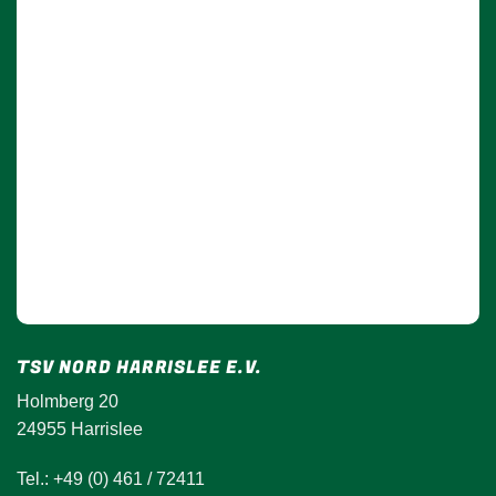
TSV NORD HARRISLEE E.V.
Holmberg 20
24955 Harrislee
Tel.: +49 (0) 461 / 72411