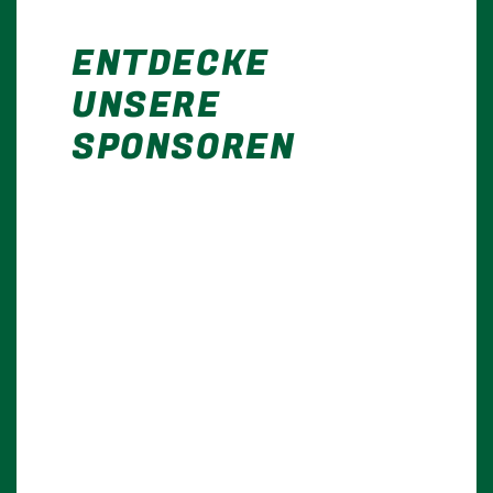
ENTDECKE
UNSERE
SPONSOREN