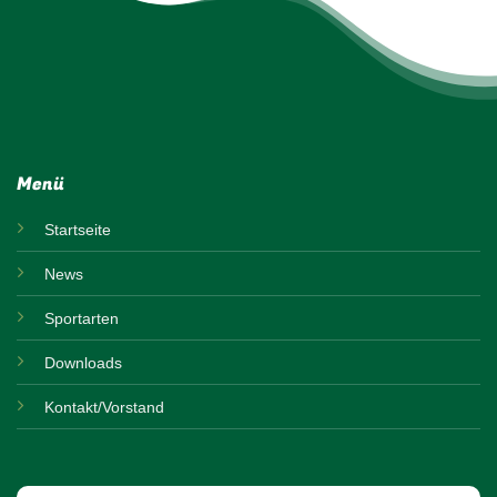
Menü
Startseite
News
Sportarten
Downloads
Kontakt/Vorstand