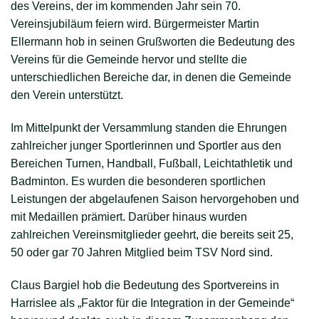
des Vereins, der im kommenden Jahr sein 70.
Vereinsjubiläum feiern wird. Bürgermeister Martin
Ellermann hob in seinen Grußworten die Bedeutung des
Vereins für die Gemeinde hervor und stellte die
unterschiedlichen Bereiche dar, in denen die Gemeinde
den Verein unterstützt.
Im Mittelpunkt der Versammlung standen die Ehrungen
zahlreicher junger Sportlerinnen und Sportler aus den
Bereichen Turnen, Handball, Fußball, Leichtathletik und
Badminton. Es wurden die besonderen sportlichen
Leistungen der abgelaufenen Saison hervorgehoben und
mit Medaillen prämiert. Darüber hinaus wurden
zahlreichen Vereinsmitglieder geehrt, die bereits seit 25,
50 oder gar 70 Jahren Mitglied beim TSV Nord sind.
Claus Bargiel hob die Bedeutung des Sportvereins in
Harrislee als „Faktor für die Integration in der Gemeinde“