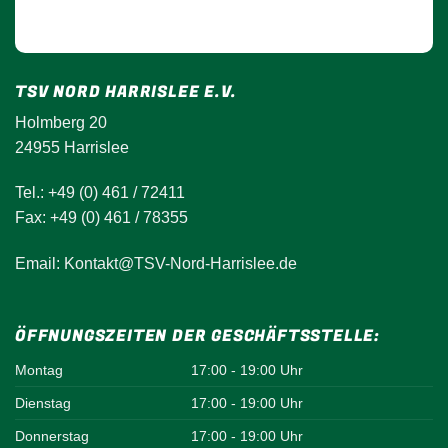
TSV NORD HARRISLEE E.V.
Holmberg 20
24955 Harrislee
Tel.: +49 (0) 461 / 72411
Fax: +49 (0) 461 / 78355
Email: Kontakt@TSV-Nord-Harrislee.de
ÖFFNUNGSZEITEN DER GESCHÄFTSSTELLE:
Montag
17:00 - 19:00 Uhr
Dienstag
17:00 - 19:00 Uhr
Donnerstag
17:00 - 19:00 Uhr