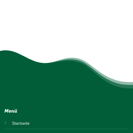
Menü
Startseite