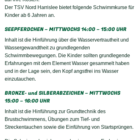
Der TSV Nord Harrislee bietet folgende Schwimmkurse für
Kinder ab 6 Jahren an.
SEEPFERDCHEN – MITTWOCHS 14:00 – 15:00 UHR
Inhalt ist die Hinführung über die Wasservertrautheit und
Wassergewandtheit zu grundlegenden
Schwimmbewegungen. Die Kinder sollten grundlegende
Erfahrungen mit dem Element Wasser gesammelt haben
und in der Lage sein, den Kopf angstfrei ins Wasser
einzutauchen.
BRONZE- und SILBERABZEICHEN – MITTWOCHS
15:00 – 16:00 UHR
Inhalt ist die Hinführung zur Grundtechnik des
Brustschwimmens, Übungen zum Tief- und
Streckentauchen sowie die Einführung von Startsprüngen.