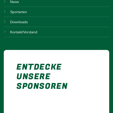
News
Sportarten
Downloads
Kontakt/Vorstand
ENTDECKE
UNSERE
SPONSOREN