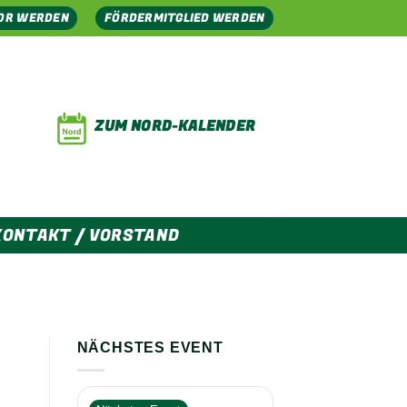
OR WERDEN
FÖRDERMITGLIED WERDEN
ZUM NORD-KALENDER
KONTAKT / VORSTAND
NÄCHSTES EVENT