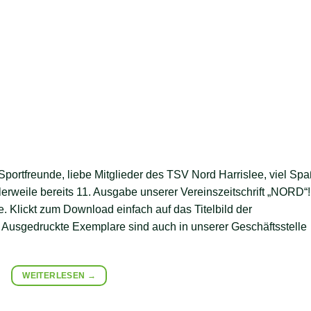
 Sportfreunde, liebe Mitglieder des TSV Nord Harrislee, viel Sp
lerweile bereits 11. Ausgabe unserer Vereinszeitschrift „NORD“!
. Klickt zum Download einfach auf das Titelbild der
r. Ausgedruckte Exemplare sind auch in unserer Geschäftsstelle
WEITERLESEN
→