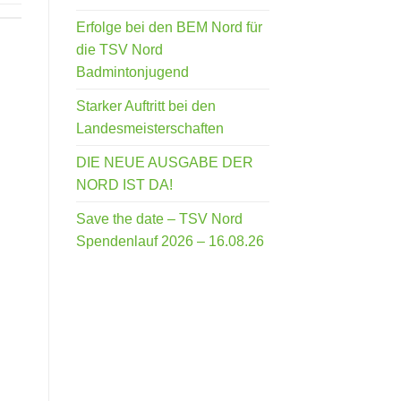
Erfolge bei den BEM Nord für
die TSV Nord
Badmintonjugend
Starker Auftritt bei den
Landesmeisterschaften
DIE NEUE AUSGABE DER
NORD IST DA!
Save the date – TSV Nord
Spendenlauf 2026 – 16.08.26