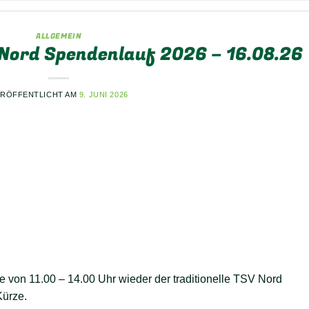
ALLGEMEIN
 Nord Spendenlauf 2026 – 16.08.26
ERÖFFENTLICHT AM
9. JUNI 2026
 von 11.00 – 14.00 Uhr wieder der traditionelle TSV Nord
Kürze.