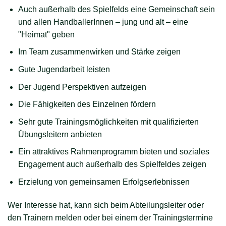
Auch außerhalb des Spielfelds eine Gemeinschaft sein
und allen HandballerInnen – jung und alt – eine
"Heimat" geben
Im Team zusammenwirken und Stärke zeigen
Gute Jugendarbeit leisten
Der Jugend Perspektiven aufzeigen
Die Fähigkeiten des Einzelnen fördern
Sehr gute Trainingsmöglichkeiten mit qualifizierten
Übungsleitern anbieten
Ein attraktives Rahmenprogramm bieten und soziales
Engagement auch außerhalb des Spielfeldes zeigen
Erzielung von gemeinsamen Erfolgserlebnissen
Wer Interesse hat, kann sich beim Abteilungsleiter oder
den Trainern melden oder bei einem der Trainingstermine