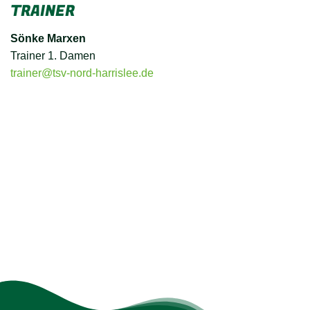
TRAINER
Sönke Marxen
Trainer 1. Damen
trainer@tsv-nord-harrislee.de