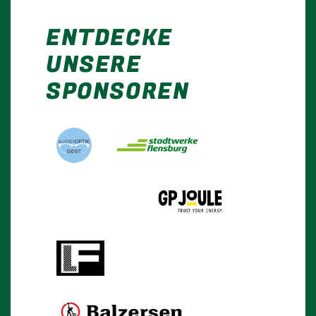
ENTDECKE
UNSERE
SPONSOREN