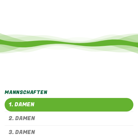
MANNSCHAFTEN
1. DAMEN
2. DAMEN
3. DAMEN