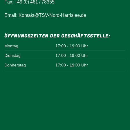
Fax: +49 (0) 461 / 78355
Email: Kontakt@TSV-Nord-Harrislee.de
ÖFFNUNGSZEITEN DER GESCHÄFTSSTELLE:
Montag
17:00 - 19:00 Uhr
Dienstag
17:00 - 19:00 Uhr
Donnerstag
17:00 - 19:00 Uhr