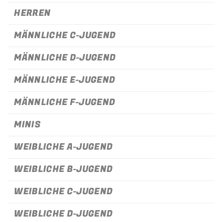
HERREN
MÄNNLICHE C-JUGEND
MÄNNLICHE D-JUGEND
MÄNNLICHE E-JUGEND
MÄNNLICHE F-JUGEND
MINIS
WEIBLICHE A-JUGEND
WEIBLICHE B-JUGEND
WEIBLICHE C-JUGEND
WEIBLICHE D-JUGEND