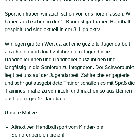
Sportlich haben wir auch schon von uns hören lassen. Wir
haben auch schon in der 1. Bundesliga-Frauen Handball
gespielt und sind aktuell in der 3. Liga aktiv.
Wir legen großen Wert darauf eine gezielte Jugendarbeit
anzubieten und durchzuführen, um Jugendliche
Handballerinnen und Handballer auszubilden und
langfristig in die Senioren zu integrieren. Der Schwerpunkt
liegt bei uns auf der Jugendarbeit. Zahlreiche engagierte
und sehr gut ausgebildete Trainer schaffen es mit Spaß die
Trainingsinhalte zu vermitteln und machen so aus kleinen
auch ganz große Handballer.
Unsere Motive:
Attraktiven Handballsport vom Kinder- bis
Seniorenbereich bieten!