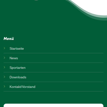
Menü
Startseite
News
Sportarten
Downloads
Kontakt/Vorstand