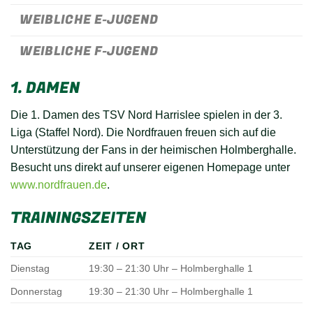
WEIBLICHE E-JUGEND
WEIBLICHE F-JUGEND
1. DAMEN
Die 1. Damen des TSV Nord Harrislee spielen in der 3.
Liga (Staffel Nord). Die Nordfrauen freuen sich auf die
Unterstützung der Fans in der heimischen Holmberghalle.
Besucht uns direkt auf unserer eigenen Homepage unter
www.nordfrauen.de
.
TRAININGSZEITEN
TAG
ZEIT / ORT
Dienstag
19:30 – 21:30 Uhr – Holmberghalle 1
Donnerstag
19:30 – 21:30 Uhr – Holmberghalle 1