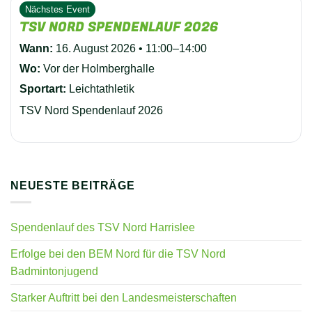
Nächstes Event
TSV NORD SPENDENLAUF 2026
Wann:
16. August 2026 • 11:00–14:00
Wo:
Vor der Holmberghalle
Sportart:
Leichtathletik
TSV Nord Spendenlauf 2026
NEUESTE BEITRÄGE
Spendenlauf des TSV Nord Harrislee
Erfolge bei den BEM Nord für die TSV Nord
Badmintonjugend
Starker Auftritt bei den Landesmeisterschaften