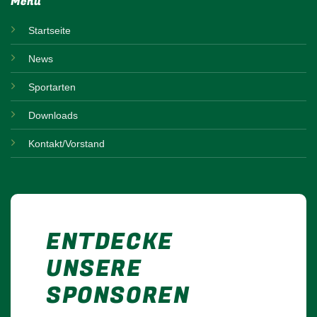
Menü
Startseite
News
Sportarten
Downloads
Kontakt/Vorstand
ENTDECKE
UNSERE
SPONSOREN