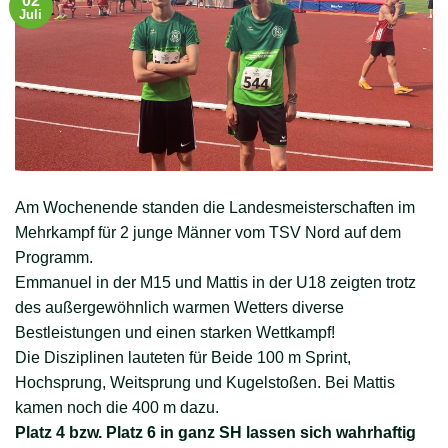
02
Juli
Am Wochenende standen die Landesmeisterschaften im
Mehrkampf für 2 junge Männer vom TSV Nord auf dem
Programm.
Emmanuel in der M15 und Mattis in der U18 zeigten trotz
des außergewöhnlich warmen Wetters diverse
Bestleistungen und einen starken Wettkampf!
Die Disziplinen lauteten für Beide 100 m Sprint,
Hochsprung, Weitsprung und Kugelstoßen. Bei Mattis
kamen noch die 400 m dazu.
Platz 4 bzw. Platz 6 in ganz SH lassen sich wahrhaftig