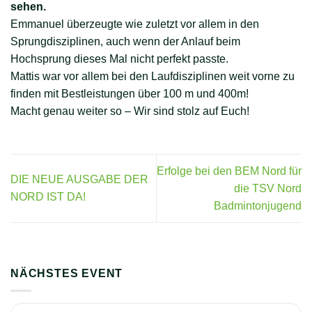
sehen.
Emmanuel überzeugte wie zuletzt vor allem in den
Sprungdisziplinen, auch wenn der Anlauf beim
Hochsprung dieses Mal nicht perfekt passte.
Mattis war vor allem bei den Laufdisziplinen weit vorne zu
finden mit Bestleistungen über 100 m und 400m!
Macht genau weiter so – Wir sind stolz auf Euch!
Erfolge bei den BEM Nord für
DIE NEUE AUSGABE DER
die TSV Nord
NORD IST DA!
Badmintonjugend
NÄCHSTES EVENT