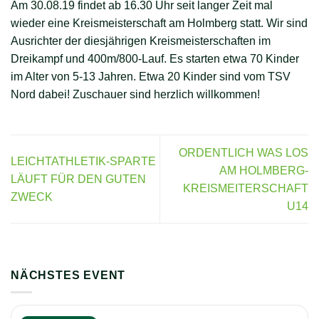
Am 30.08.19 findet ab 16.30 Uhr seit langer Zeit mal
wieder eine Kreismeisterschaft am Holmberg statt. Wir sind
Ausrichter der diesjährigen Kreismeisterschaften im
Dreikampf und 400m/800-Lauf. Es starten etwa 70 Kinder
im Alter von 5-13 Jahren. Etwa 20 Kinder sind vom TSV
Nord dabei! Zuschauer sind herzlich willkommen!
ORDENTLICH WAS LOS
LEICHTATHLETIK-SPARTE
AM HOLMBERG-
LÄUFT FÜR DEN GUTEN
KREISMEITERSCHAFT
ZWECK
U14
NÄCHSTES EVENT