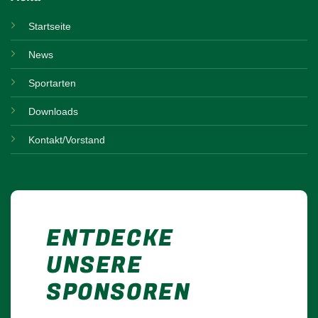
Startseite
News
Sportarten
Downloads
Kontakt/Vorstand
ENTDECKE
UNSERE
SPONSOREN