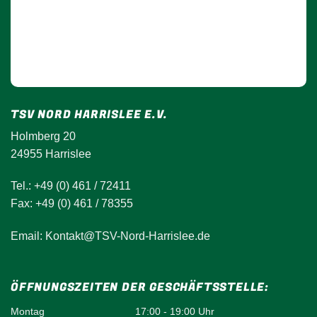
TSV NORD HARRISLEE E.V.
Holmberg 20
24955 Harrislee
Tel.: +49 (0) 461 / 72411
Fax: +49 (0) 461 / 78355
Email: Kontakt@TSV-Nord-Harrislee.de
ÖFFNUNGSZEITEN DER GESCHÄFTSSTELLE:
Montag
17:00 - 19:00 Uhr