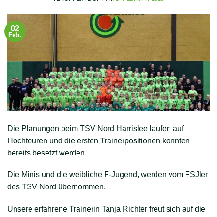
02
Feb.
Die Planungen beim TSV Nord Harrislee laufen auf
Hochtouren und die ersten Trainerpositionen konnten
bereits besetzt werden.
Die Minis und die weibliche F-Jugend, werden vom FSJler
des TSV Nord übernommen.
Unsere erfahrene Trainerin Tanja Richter freut sich auf die