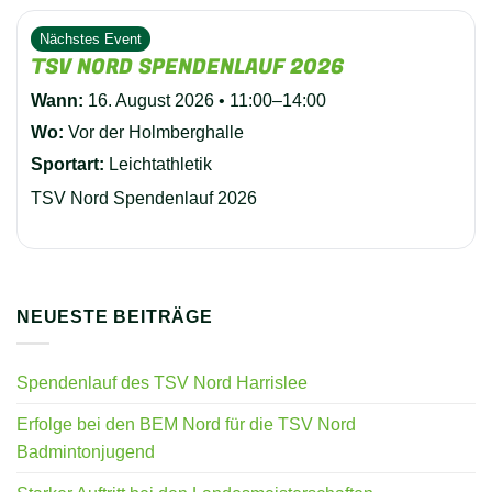
Nächstes Event
TSV NORD SPENDENLAUF 2026
Wann:
16. August 2026 • 11:00–14:00
Wo:
Vor der Holmberghalle
Sportart:
Leichtathletik
TSV Nord Spendenlauf 2026
NEUESTE BEITRÄGE
Spendenlauf des TSV Nord Harrislee
Erfolge bei den BEM Nord für die TSV Nord
Badmintonjugend