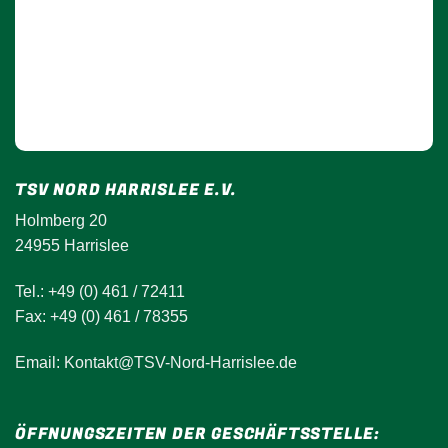
TSV NORD HARRISLEE E.V.
Holmberg 20
24955 Harrislee
Tel.: +49 (0) 461 / 72411
Fax: +49 (0) 461 / 78355
Email: Kontakt@TSV-Nord-Harrislee.de
ÖFFNUNGSZEITEN DER GESCHÄFTSSTELLE: