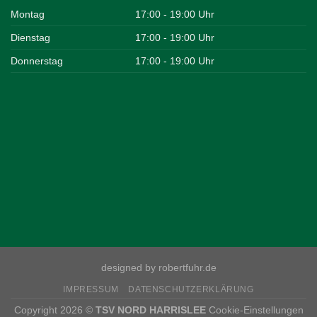
Montag
17:00 - 19:00 Uhr
Dienstag
17:00 - 19:00 Uhr
Donnerstag
17:00 - 19:00 Uhr
designed by robertfuhr.de
IMPRESSUM
DATENSCHUTZERKLÄRUNG
Copyright 2026 ©
TSV NORD HARRISLEE
Cookie-Einstellungen