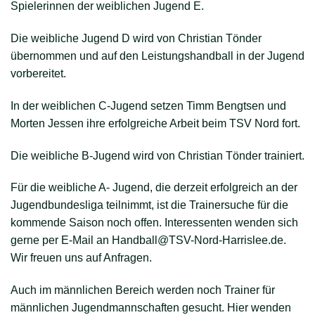
Spielerinnen der weiblichen Jugend E.
Die weibliche Jugend D wird von Christian Tönder
übernommen und auf den Leistungshandball in der Jugend
vorbereitet.
In der weiblichen C-Jugend setzen Timm Bengtsen und
Morten Jessen ihre erfolgreiche Arbeit beim TSV Nord fort.
Die weibliche B-Jugend wird von Christian Tönder trainiert.
Für die weibliche A- Jugend, die derzeit erfolgreich an der
Jugendbundesliga teilnimmt, ist die Trainersuche für die
kommende Saison noch offen. Interessenten wenden sich
gerne per E-Mail an Handball@TSV-Nord-Harrislee.de.
Wir freuen uns auf Anfragen.
Auch im männlichen Bereich werden noch Trainer für
männlichen Jugendmannschaften gesucht. Hier wenden