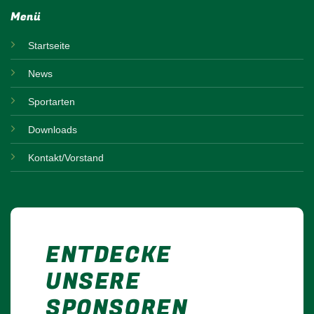
Menü
Startseite
News
Sportarten
Downloads
Kontakt/Vorstand
ENTDECKE
UNSERE
SPONSOREN