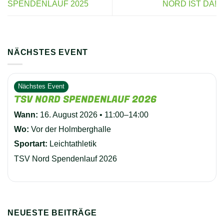
SPENDENLAUF 2025
NORD IST DA!
NÄCHSTES EVENT
Nächstes Event
TSV NORD SPENDENLAUF 2026
Wann:
16. August 2026 • 11:00–14:00
Wo:
Vor der Holmberghalle
Sportart:
Leichtathletik
TSV Nord Spendenlauf 2026
NEUESTE BEITRÄGE