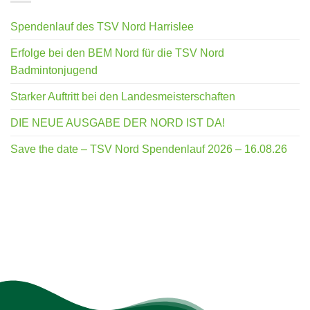
Spendenlauf des TSV Nord Harrislee
Erfolge bei den BEM Nord für die TSV Nord
Badmintonjugend
Starker Auftritt bei den Landesmeisterschaften
DIE NEUE AUSGABE DER NORD IST DA!
Save the date – TSV Nord Spendenlauf 2026 – 16.08.26