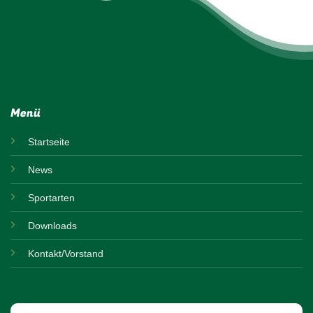
Menü
Startseite
News
Sportarten
Downloads
Kontakt/Vorstand