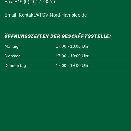
Fax: +49 (0) 461 / 78355
Email: Kontakt@TSV-Nord-Harrislee.de
ÖFFNUNGSZEITEN DER GESCHÄFTSSTELLE:
Montag
17:00 - 19:00 Uhr
Dienstag
17:00 - 19:00 Uhr
Donnerstag
17:00 - 19:00 Uhr