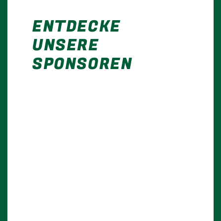
ENTDECKE
UNSERE
SPONSOREN