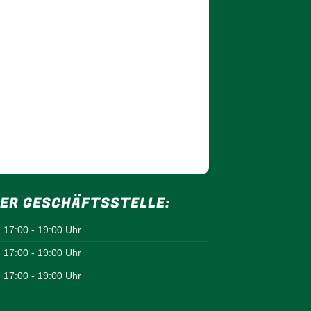
ER GESCHÄFTSSTELLE:
17:00 - 19:00 Uhr
17:00 - 19:00 Uhr
17:00 - 19:00 Uhr