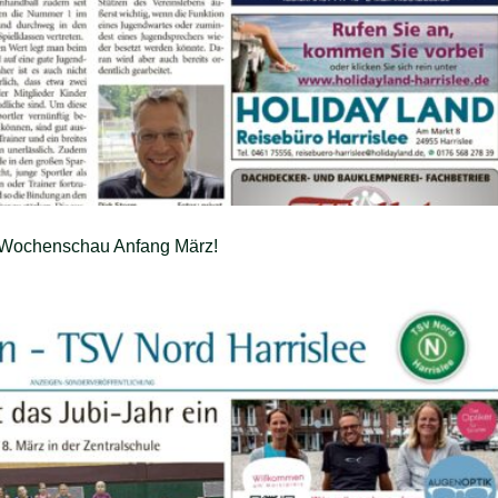
r Wochenschau Anfang März!