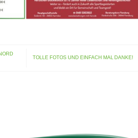
 NORD
TOLLE FOTOS UND EINFACH MAL DANKE!