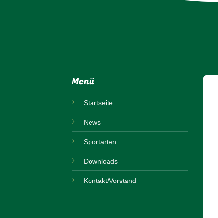
Menü
Startseite
News
Sportarten
Downloads
Kontakt/Vorstand