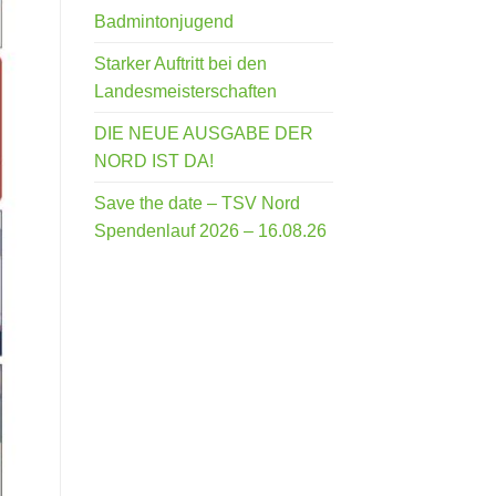
Badmintonjugend
Starker Auftritt bei den
Landesmeisterschaften
DIE NEUE AUSGABE DER
NORD IST DA!
Save the date – TSV Nord
Spendenlauf 2026 – 16.08.26