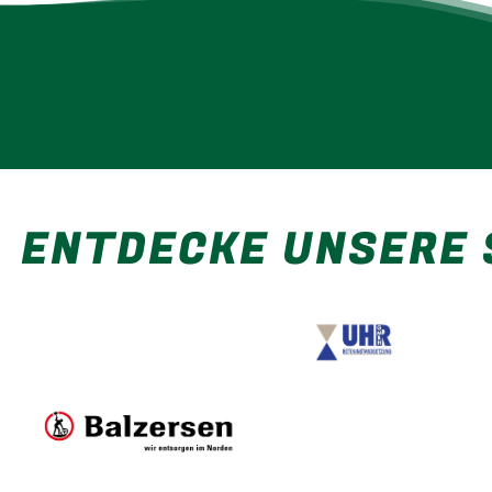
ENTDECKE UNSERE