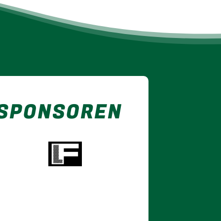
 SPONSOREN