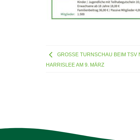
GROSSE TURNSCHAU BEIM TSV
HARRISLEE AM 9. MÄRZ