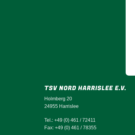
TSV NORD HARRISLEE E.V.
Holmberg 20
24955 Harrislee
Tel.: +49 (0) 461 / 72411
Fax: +49 (0) 461 / 78355