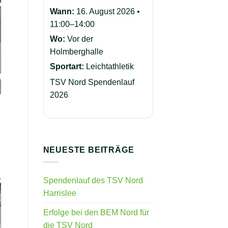
Wann:
16. August 2026 •
11:00–14:00
Wo:
Vor der
Holmberghalle
Sportart:
Leichtathletik
TSV Nord Spendenlauf
2026
NEUESTE BEITRÄGE
Spendenlauf des TSV Nord
Harrislee
Erfolge bei den BEM Nord für
die TSV Nord