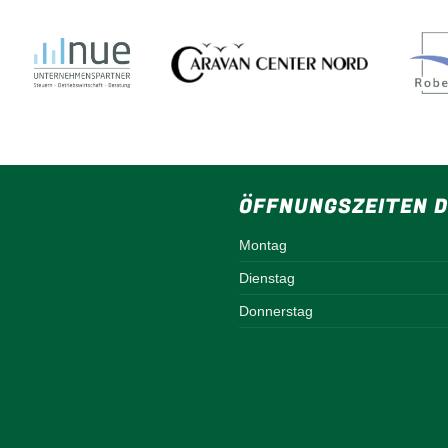
ÖFFNUNGSZEITEN D
Montag
Dienstag
Donnerstag