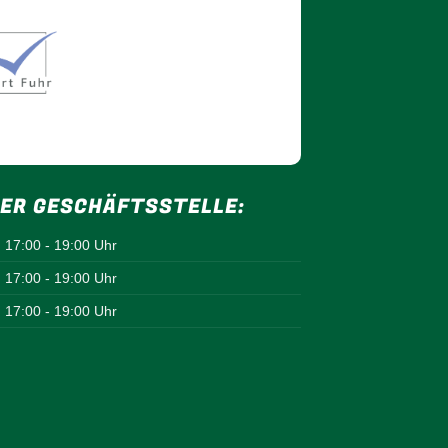
ER GESCHÄFTSSTELLE:
17:00 - 19:00 Uhr
17:00 - 19:00 Uhr
17:00 - 19:00 Uhr