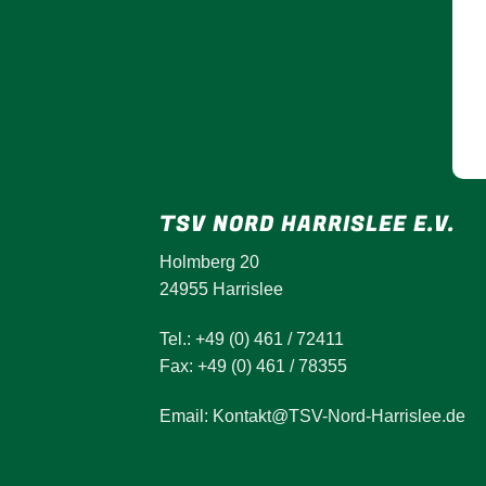
TSV NORD HARRISLEE E.V.
Holmberg 20
24955 Harrislee
Tel.: +49 (0) 461 / 72411
Fax: +49 (0) 461 / 78355
Email: Kontakt@TSV-Nord-Harrislee.de