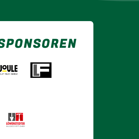
 SPONSOREN