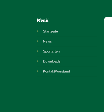
Menü
Startseite
News
Sportarten
Downloads
Kontakt/Vorstand