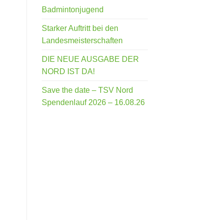
Badmintonjugend
Starker Auftritt bei den
Landesmeisterschaften
DIE NEUE AUSGABE DER
NORD IST DA!
Save the date – TSV Nord
Spendenlauf 2026 – 16.08.26