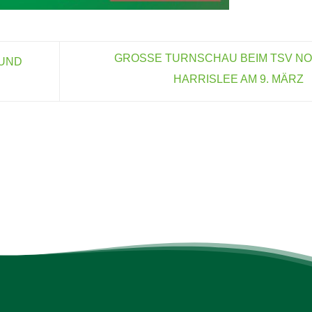
GROSSE TURNSCHAU BEIM TSV N
 UND
HARRISLEE AM 9. MÄRZ