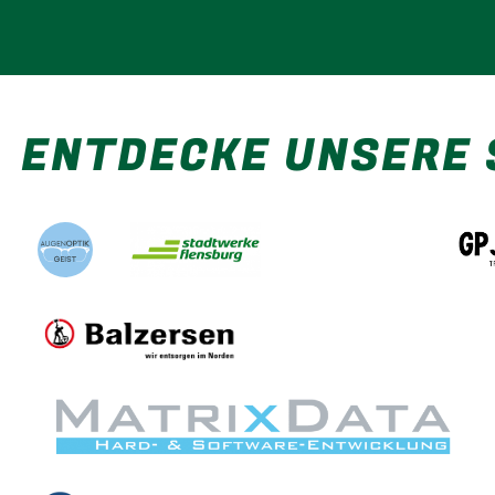
ENTDECKE UNSERE