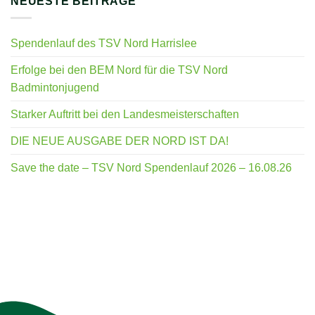
NEUESTE BEITRÄGE
Spendenlauf des TSV Nord Harrislee
Erfolge bei den BEM Nord für die TSV Nord
Badmintonjugend
Starker Auftritt bei den Landesmeisterschaften
DIE NEUE AUSGABE DER NORD IST DA!
Save the date – TSV Nord Spendenlauf 2026 – 16.08.26