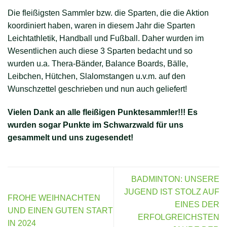
Die fleißigsten Sammler bzw. die Sparten, die die Aktion
koordiniert haben, waren in diesem Jahr die Sparten
Leichtathletik, Handball und Fußball. Daher wurden im
Wesentlichen auch diese 3 Sparten bedacht und so
wurden u.a. Thera-Bänder, Balance Boards, Bälle,
Leibchen, Hütchen, Slalomstangen u.v.m. auf den
Wunschzettel geschrieben und nun auch geliefert!
Vielen Dank an alle fleißigen Punktesammler!!! Es
wurden sogar Punkte im Schwarzwald für uns
gesammelt und uns zugesendet!
BADMINTON: UNSERE
JUGEND IST STOLZ AUF
FROHE WEIHNACHTEN
EINES DER
UND EINEN GUTEN START
ERFOLGREICHSTEN
IN 2024