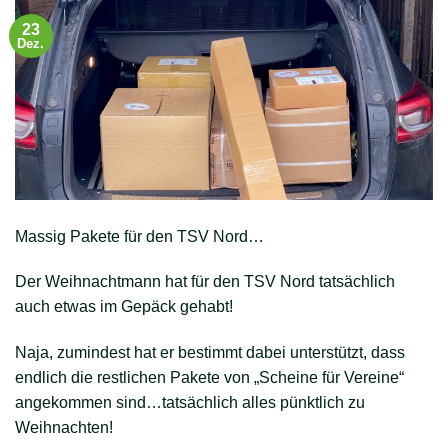
23
Dez.
Massig Pakete für den TSV Nord…
Der Weihnachtmann hat für den TSV Nord tatsächlich
auch etwas im Gepäck gehabt!
Naja, zumindest hat er bestimmt dabei unterstützt, dass
endlich die restlichen Pakete von „Scheine für Vereine“
angekommen sind…tatsächlich alles pünktlich zu
Weihnachten!