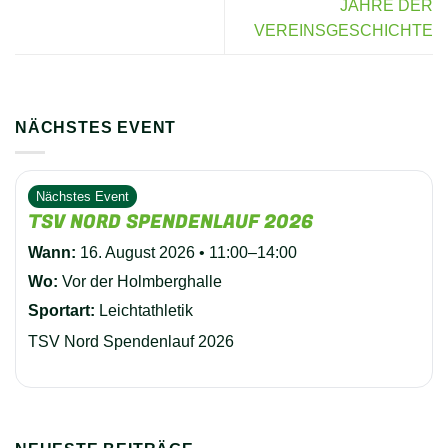
JAHRE DER
VEREINSGESCHICHTE
NÄCHSTES EVENT
Nächstes Event
TSV NORD SPENDENLAUF 2026
Wann:
16. August 2026 • 11:00–14:00
Wo:
Vor der Holmberghalle
Sportart:
Leichtathletik
TSV Nord Spendenlauf 2026