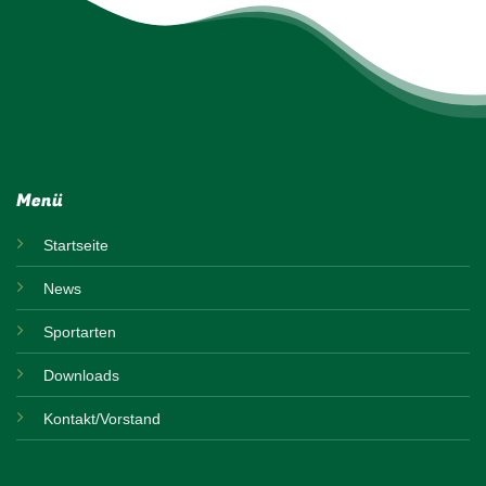
Menü
Startseite
News
Sportarten
Downloads
Kontakt/Vorstand