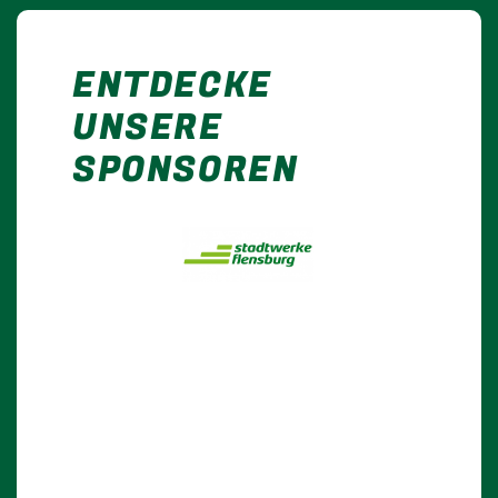
ENTDECKE
UNSERE
SPONSOREN