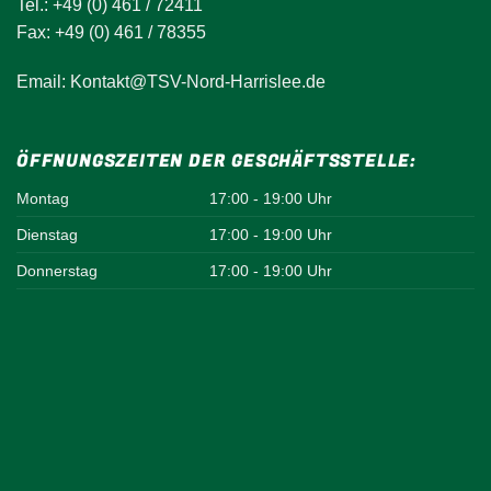
Tel.: +49 (0) 461 / 72411
Fax: +49 (0) 461 / 78355
Email: Kontakt@TSV-Nord-Harrislee.de
ÖFFNUNGSZEITEN DER GESCHÄFTSSTELLE:
Montag
17:00 - 19:00 Uhr
Dienstag
17:00 - 19:00 Uhr
Donnerstag
17:00 - 19:00 Uhr