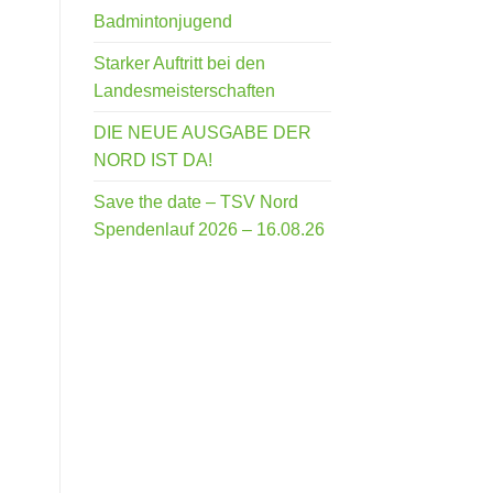
Badmintonjugend
Starker Auftritt bei den
Landesmeisterschaften
DIE NEUE AUSGABE DER
NORD IST DA!
Save the date – TSV Nord
Spendenlauf 2026 – 16.08.26