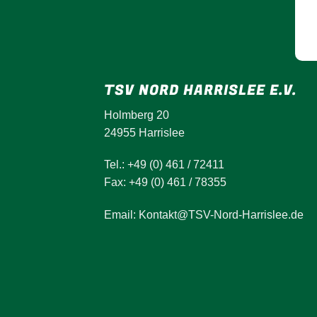
TSV NORD HARRISLEE E.V.
Holmberg 20
24955 Harrislee
Tel.: +49 (0) 461 / 72411
Fax: +49 (0) 461 / 78355
Email: Kontakt@TSV-Nord-Harrislee.de