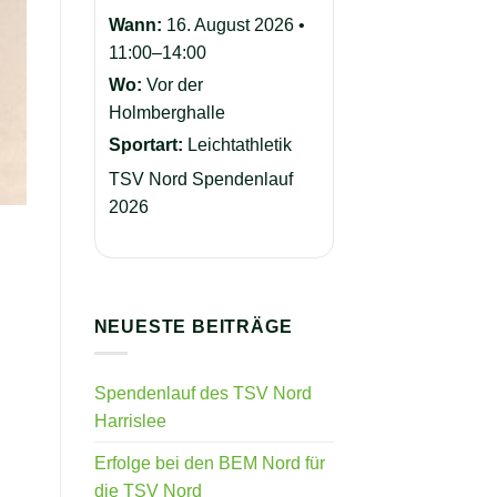
Wann:
16. August 2026 •
11:00–14:00
Wo:
Vor der
Holmberghalle
Sportart:
Leichtathletik
TSV Nord Spendenlauf
2026
NEUESTE BEITRÄGE
Spendenlauf des TSV Nord
Harrislee
Erfolge bei den BEM Nord für
die TSV Nord