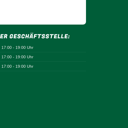
ER GESCHÄFTSSTELLE:
17:00 - 19:00 Uhr
17:00 - 19:00 Uhr
17:00 - 19:00 Uhr