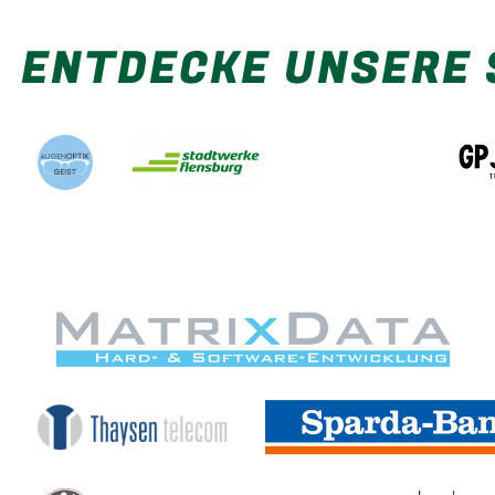
ENTDECKE UNSERE