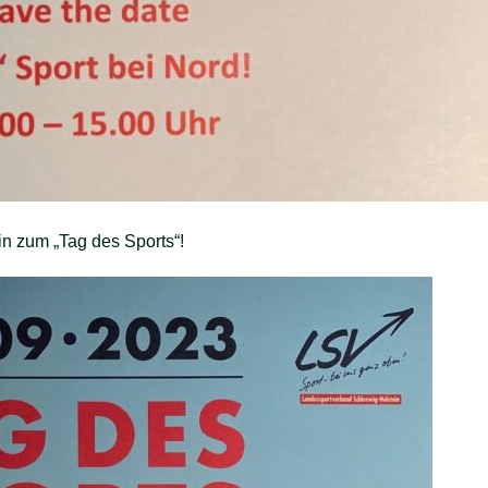
ein zum „Tag des Sports“!