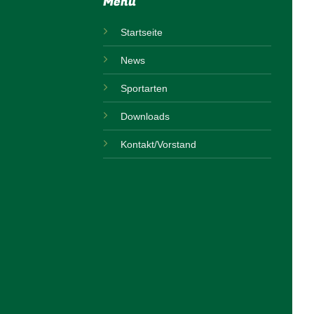
Menü
Startseite
News
Sportarten
Downloads
Kontakt/Vorstand