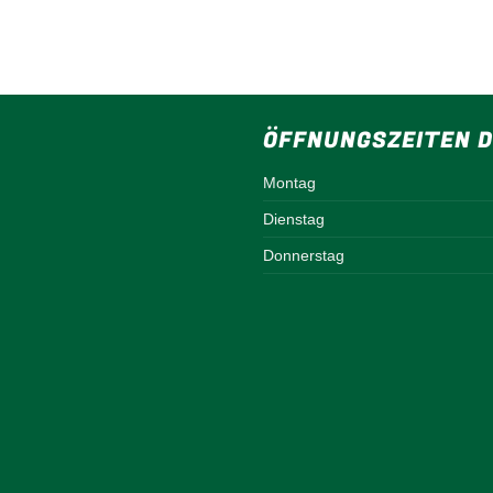
ÖFFNUNGSZEITEN D
Montag
Dienstag
Donnerstag