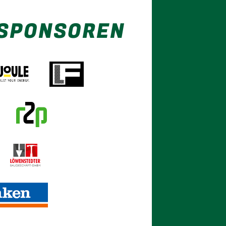
 SPONSOREN