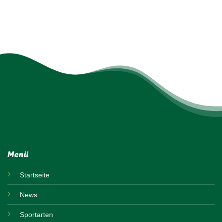
Menü
Startseite
News
Sportarten