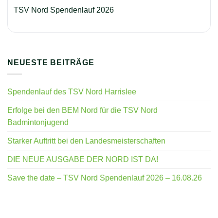
TSV Nord Spendenlauf 2026
NEUESTE BEITRÄGE
Spendenlauf des TSV Nord Harrislee
Erfolge bei den BEM Nord für die TSV Nord
Badmintonjugend
Starker Auftritt bei den Landesmeisterschaften
DIE NEUE AUSGABE DER NORD IST DA!
Save the date – TSV Nord Spendenlauf 2026 – 16.08.26