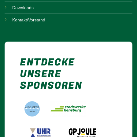
Downloads
Kontakt/Vorstand
ENTDECKE
UNSERE
SPONSOREN