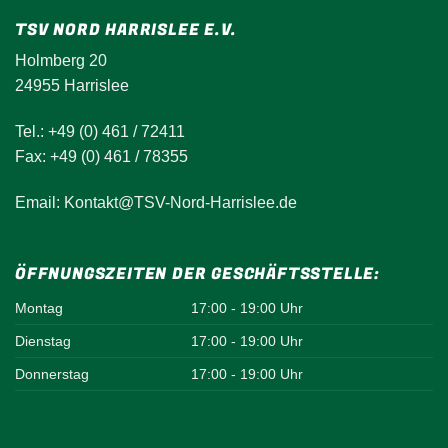
TSV NORD HARRISLEE E.V.
Holmberg 20
24955 Harrislee
Tel.: +49 (0) 461 / 72411
Fax: +49 (0) 461 / 78355
Email: Kontakt@TSV-Nord-Harrislee.de
ÖFFNUNGSZEITEN DER GESCHÄFTSSTELLE:
Montag
17:00 - 19:00 Uhr
Dienstag
17:00 - 19:00 Uhr
Donnerstag
17:00 - 19:00 Uhr