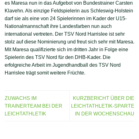
es Maresa nun in das Aufgebot von Bundestrainer Carsten
Klavehn. Als einzige Feldspielerin aus Schleswig-Holstein
darf sie als eine von 24 Spielerinnen im Kader der U15-
Nationalmannschaft ihre Landesfarben nun auch
international vertreten. Der TSV Nord Harrislee ist sehr
stolz auf diese Nominierung und freut sich sehr mit Maresa.
Mit Maresa qualifizierte sich im dritten Jahr in Folge eine
Spielerin des TSV Nord für den DHB-Kader. Die
erfolgreiche Arbeit im Jugendhandball des TSV Nord
Harrislee trägt somit weitere Früchte.
ZUWACHS IM
KURZBERICHT ÜBER DIE
TRAINERTEAM BEI DER
LEICHTATHLETIK-SPARTE
LEICHTATHLETIK
IN DER WOCHENSCHAU