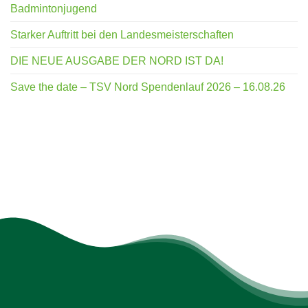
Badmintonjugend
Starker Auftritt bei den Landesmeisterschaften
DIE NEUE AUSGABE DER NORD IST DA!
Save the date – TSV Nord Spendenlauf 2026 – 16.08.26