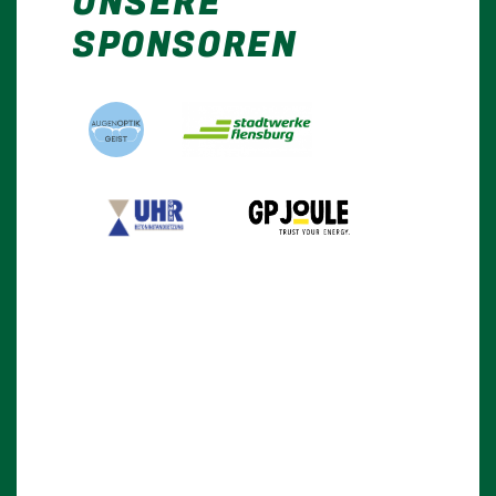
UNSERE
SPONSOREN