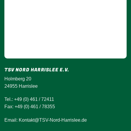
TSV NORD HARRISLEE E.V.
Holmberg 20
24955 Harrislee
Tel.: +49 (0) 461 / 72411
Fax: +49 (0) 461 / 78355
Email: Kontakt@TSV-Nord-Harrislee.de