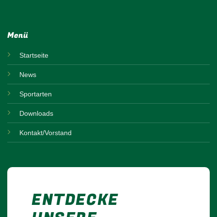
Menü
Startseite
News
Sportarten
Downloads
Kontakt/Vorstand
ENTDECKE