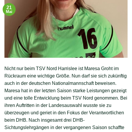
21
Mai
Nicht nur beim TSV Nord Harrislee ist Maresa Groht im
Rückraum eine wichtige Größe. Nun darf sie sich zukünftig
auch in der deutschen Nationalmannschaft beweisen.
Maresa hat in der letzten Saison starke Leistungen gezeigt
und eine tolle Entwicklung beim TSV Nord genommen. Bei
ihren Auftritten in der Landesauswahl wusste sie zu
überzeugen und geriet in den Fokus der Verantwortlichen
beim DHB. Nach insgesamt drei DHB-
Sichtungslehrgängen in der vergangenen Saison schaffte