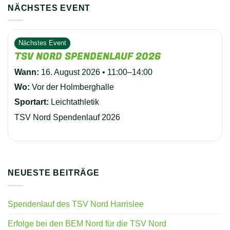
NÄCHSTES EVENT
Nächstes Event
TSV NORD SPENDENLAUF 2026
Wann:
16. August 2026 • 11:00–14:00
Wo:
Vor der Holmberghalle
Sportart:
Leichtathletik
TSV Nord Spendenlauf 2026
NEUESTE BEITRÄGE
Spendenlauf des TSV Nord Harrislee
Erfolge bei den BEM Nord für die TSV Nord