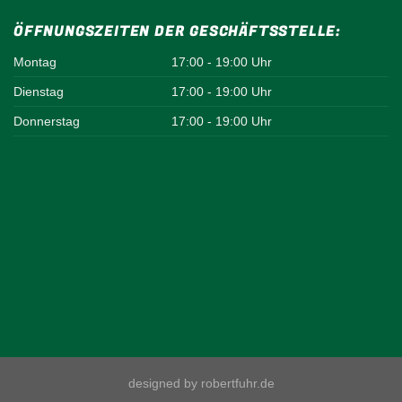
ÖFFNUNGSZEITEN DER GESCHÄFTSSTELLE:
Montag
17:00 - 19:00 Uhr
Dienstag
17:00 - 19:00 Uhr
Donnerstag
17:00 - 19:00 Uhr
designed by robertfuhr.de