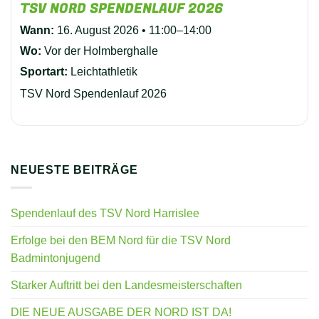
TSV NORD SPENDENLAUF 2026
Wann:
16. August 2026 • 11:00–14:00
Wo:
Vor der Holmberghalle
Sportart:
Leichtathletik
TSV Nord Spendenlauf 2026
NEUESTE BEITRÄGE
Spendenlauf des TSV Nord Harrislee
Erfolge bei den BEM Nord für die TSV Nord
Badmintonjugend
Starker Auftritt bei den Landesmeisterschaften
DIE NEUE AUSGABE DER NORD IST DA!