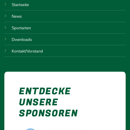
Startseite
News
Sportarten
Downloads
Kontakt/Vorstand
ENTDECKE
UNSERE
SPONSOREN