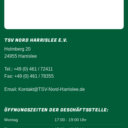
TSV NORD HARRISLEE E.V.
Holmberg 20
24955 Harrislee
Tel.: +49 (0) 461 / 72411
Fax: +49 (0) 461 / 78355
Email: Kontakt@TSV-Nord-Harrislee.de
ÖFFNUNGSZEITEN DER GESCHÄFTSSTELLE:
Montag
17:00 - 19:00 Uhr