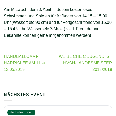
Am Mittwoch, dem 3. April findet ein kostenloses
Schwimmen und Spielen für Anfänger von 14.15 – 15.00
Uhr (Wassertiefe 90 cm) und für Fortgeschrittene von 15.00
– 15.45 Uhr (Wassertiefe 3 Meter) statt. Freunde und
Bekannte können gerne mitgenommen werden!
HANDBALLCAMP
WEIBLICHE C-JUGEND IST
HARRISLEE AM 11. &
HVSH-LANDESMEISTER
12.05.2019
2018/2019
NÄCHSTES EVENT
Nächstes Event