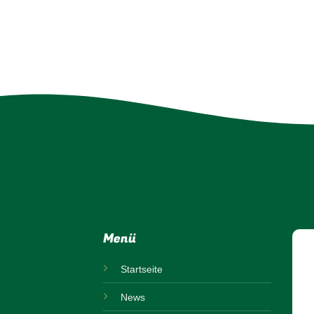
Menü
Startseite
News