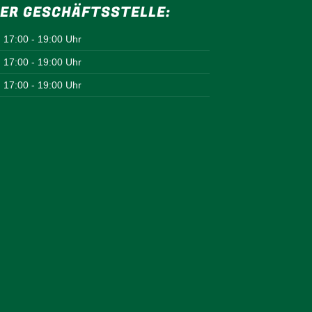
ER GESCHÄFTSSTELLE:
17:00 - 19:00 Uhr
17:00 - 19:00 Uhr
17:00 - 19:00 Uhr