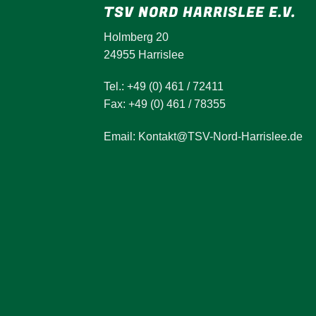
TSV NORD HARRISLEE E.V.
Holmberg 20
24955 Harrislee
Tel.: +49 (0) 461 / 72411
Fax: +49 (0) 461 / 78355
Email: Kontakt@TSV-Nord-Harrislee.de