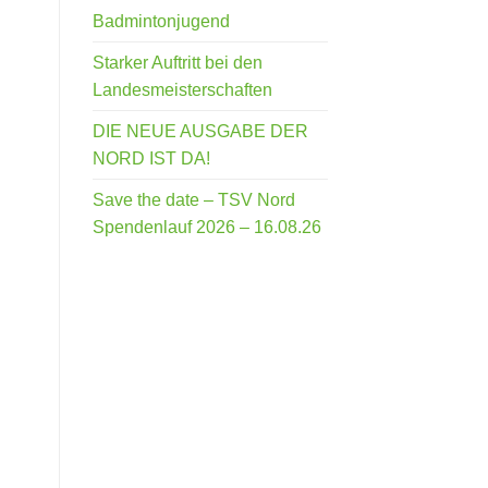
Badmintonjugend
Starker Auftritt bei den
Landesmeisterschaften
DIE NEUE AUSGABE DER
NORD IST DA!
Save the date – TSV Nord
Spendenlauf 2026 – 16.08.26