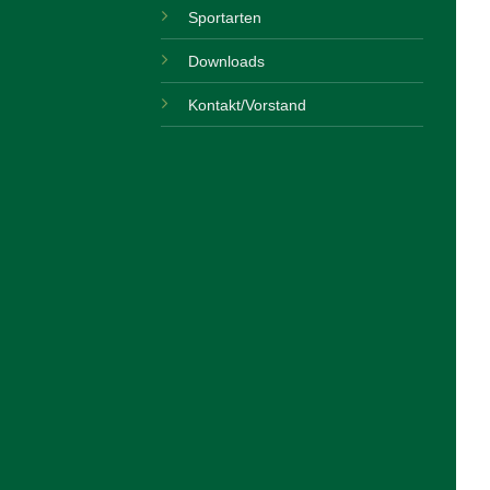
Sportarten
Downloads
Kontakt/Vorstand