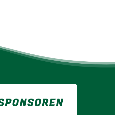
 SPONSOREN