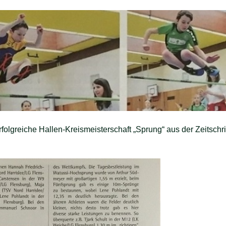
rfolgreiche Hallen-Kreismeisterschaft „Sprung“ aus der Zeitschri