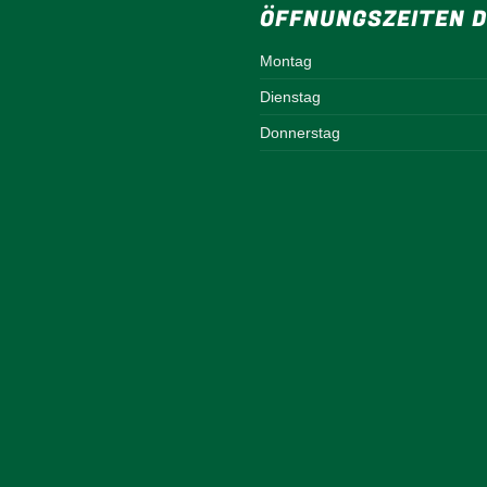
ÖFFNUNGSZEITEN D
Montag
Dienstag
Donnerstag