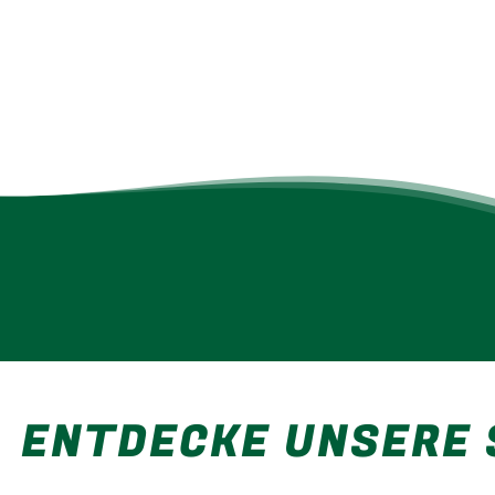
ENTDECKE UNSERE