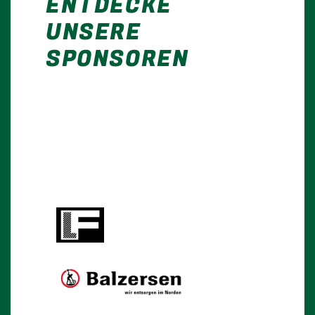
ENTDECKE
UNSERE
SPONSOREN