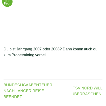
23
Feb.
Du bist Jahrgang 2007 oder 2008? Dann komm auch du
zum Probetraining vorbei!
BUNDESLIGAABENTEUER
TSV NORD WILL
NACH LANGER REISE
ÜBERRASCHEN
BEENDET