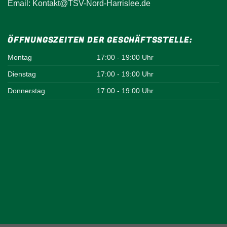
Email: Kontakt@TSV-Nord-Harrislee.de
ÖFFNUNGSZEITEN DER GESCHÄFTSSTELLE:
Montag
17:00 - 19:00 Uhr
Dienstag
17:00 - 19:00 Uhr
Donnerstag
17:00 - 19:00 Uhr