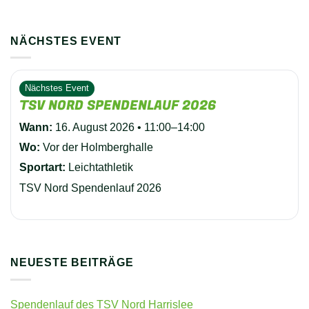
NÄCHSTES EVENT
Nächstes Event
TSV NORD SPENDENLAUF 2026
Wann:
16. August 2026 • 11:00–14:00
Wo:
Vor der Holmberghalle
Sportart:
Leichtathletik
TSV Nord Spendenlauf 2026
NEUESTE BEITRÄGE
Spendenlauf des TSV Nord Harrislee