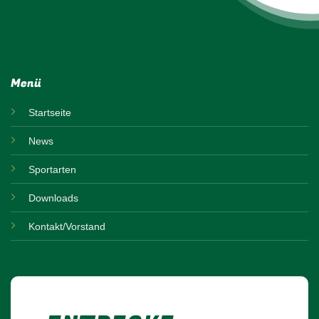
Menü
Startseite
News
Sportarten
Downloads
Kontakt/Vorstand