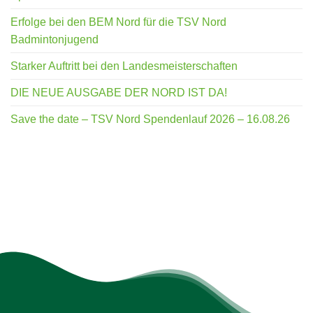
Erfolge bei den BEM Nord für die TSV Nord
Badmintonjugend
Starker Auftritt bei den Landesmeisterschaften
DIE NEUE AUSGABE DER NORD IST DA!
Save the date – TSV Nord Spendenlauf 2026 – 16.08.26