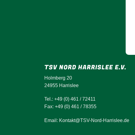
TSV NORD HARRISLEE E.V.
Holmberg 20
24955 Harrislee
Tel.: +49 (0) 461 / 72411
Fax: +49 (0) 461 / 78355
Email: Kontakt@TSV-Nord-Harrislee.de