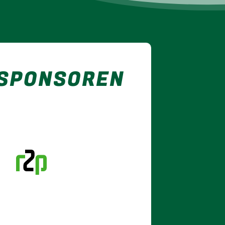
 SPONSOREN