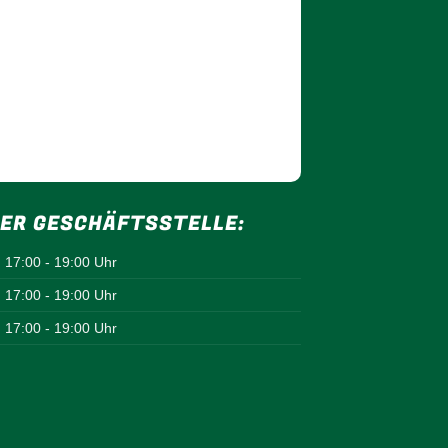
ER GESCHÄFTSSTELLE:
17:00 - 19:00 Uhr
17:00 - 19:00 Uhr
17:00 - 19:00 Uhr