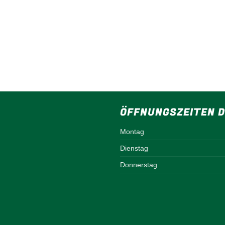
ÖFFNUNGSZEITEN D
Montag
Dienstag
Donnerstag