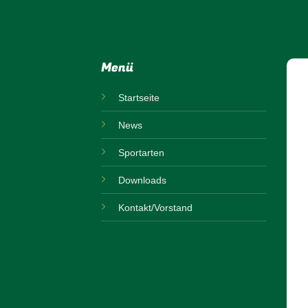
Menü
Startseite
News
Sportarten
Downloads
Kontakt/Vorstand