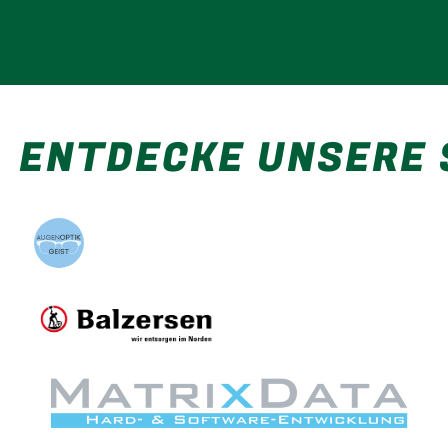
ENTDECKE UNSERE