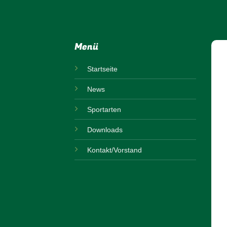
Menü
Startseite
News
Sportarten
Downloads
Kontakt/Vorstand