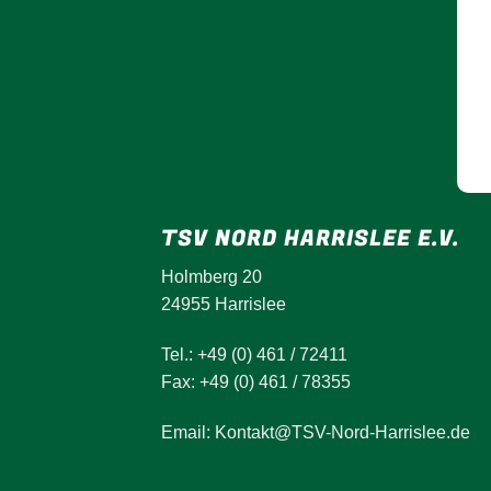
TSV NORD HARRISLEE E.V.
Holmberg 20
24955 Harrislee
Tel.: +49 (0) 461 / 72411
Fax: +49 (0) 461 / 78355
Email: Kontakt@TSV-Nord-Harrislee.de