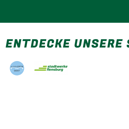
ENTDECKE UNSERE