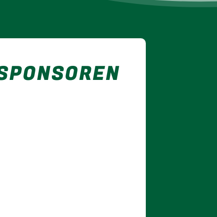
 SPONSOREN