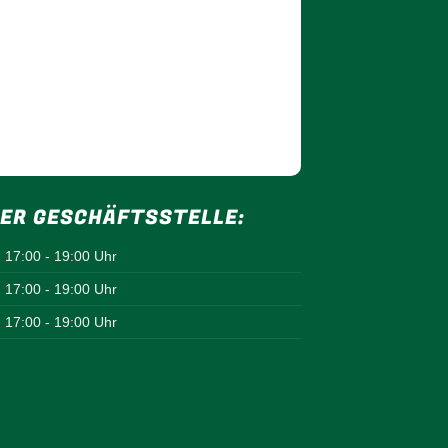
ER GESCHÄFTSSTELLE:
17:00 - 19:00 Uhr
17:00 - 19:00 Uhr
17:00 - 19:00 Uhr