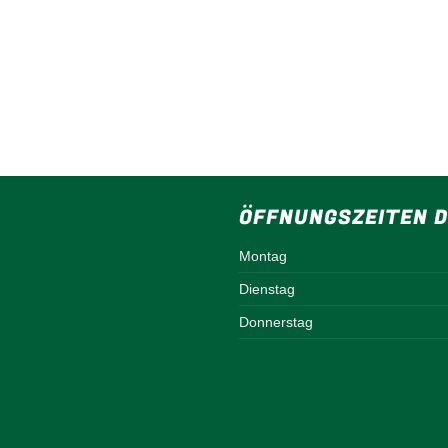
ÖFFNUNGSZEITEN D
Montag
Dienstag
Donnerstag