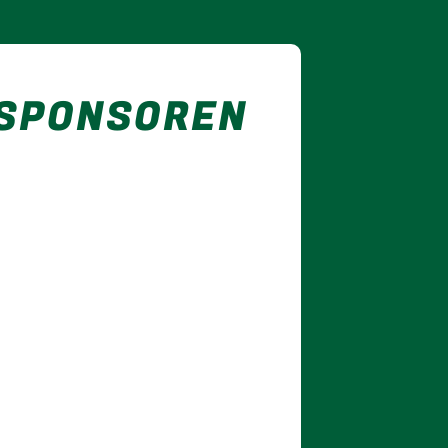
 SPONSOREN