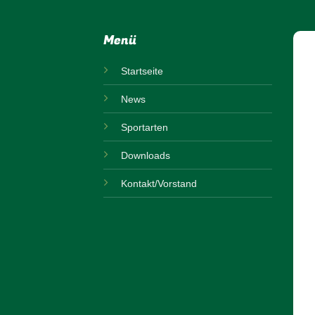
Menü
Startseite
News
Sportarten
Downloads
Kontakt/Vorstand