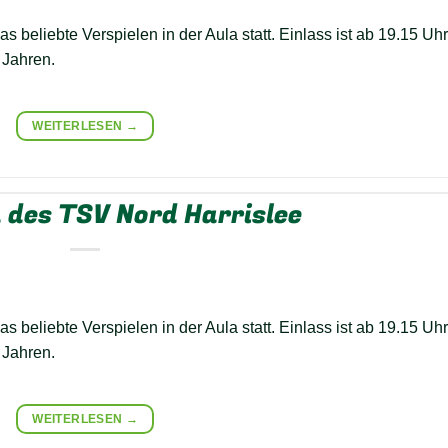
 beliebte Verspielen in der Aula statt. Einlass ist ab 19.15 Uhr
 Jahren.
WEITERLESEN
→
 des TSV Nord Harrislee
 beliebte Verspielen in der Aula statt. Einlass ist ab 19.15 Uhr
 Jahren.
WEITERLESEN
→