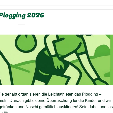
Plogging 2026
ie gehabt organisieren die Leichtathleten das Plogging –
ln. Danach gibt es eine Überraschung für die Kinder und wir
tgetränken und Naschi gemütlich ausklingen! Seid dabei und las