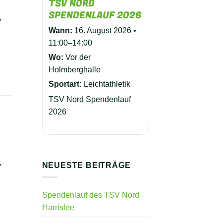
TSV NORD
SPENDENLAUF 2026
,
Wann:
16. August 2026 •
11:00–14:00
Wo:
Vor der
Holmberghalle
Sportart:
Leichtathletik
TSV Nord Spendenlauf
2026
,
NEUESTE BEITRÄGE
Spendenlauf des TSV Nord
Harrislee