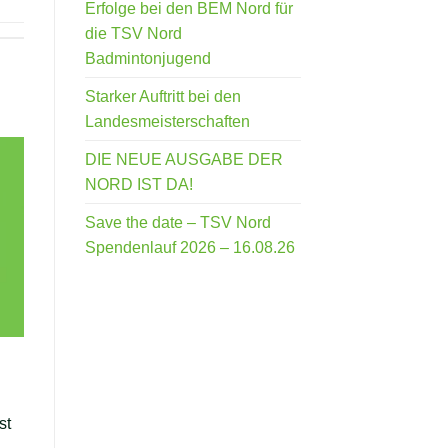
Erfolge bei den BEM Nord für
die TSV Nord
Badmintonjugend
Starker Auftritt bei den
Landesmeisterschaften
DIE NEUE AUSGABE DER
NORD IST DA!
Save the date – TSV Nord
Spendenlauf 2026 – 16.08.26
st