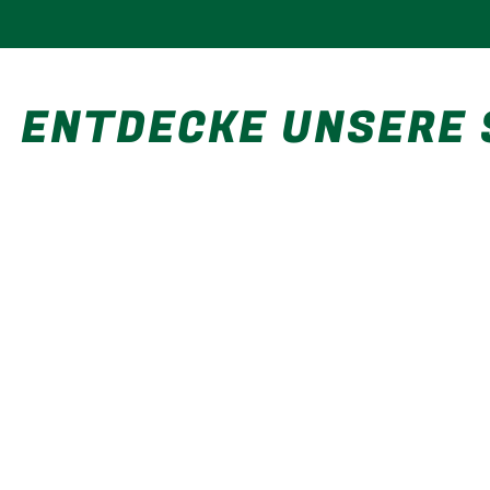
ENTDECKE UNSERE