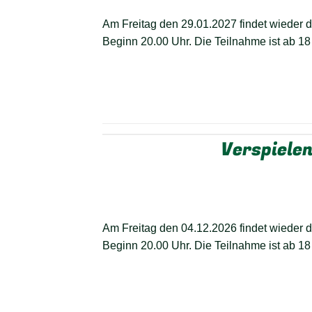
Am Freitag den 29.01.2027 findet wieder das
Beginn 20.00 Uhr. Die Teilnahme ist ab 18
Verspielen
Am Freitag den 04.12.2026 findet wieder das
Beginn 20.00 Uhr. Die Teilnahme ist ab 18