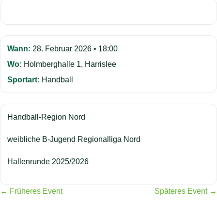
Wann:
28. Februar 2026 • 18:00
Wo:
Holmberghalle 1, Harrislee
Sportart:
Handball
Handball-Region Nord
weibliche B-Jugend Regionalliga Nord
Hallenrunde 2025/2026
← Früheres Event
Späteres Event →