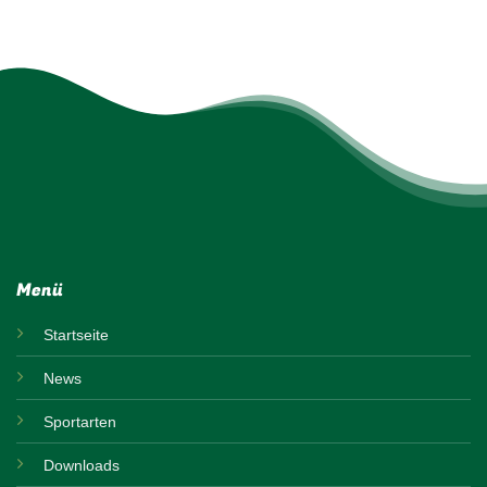
Menü
Startseite
News
Sportarten
Downloads