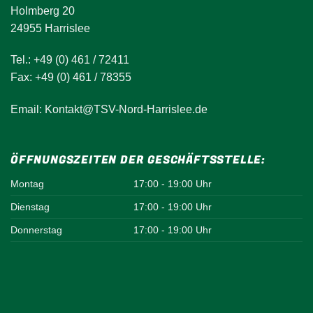
Holmberg 20
24955 Harrislee
Tel.: +49 (0) 461 / 72411
Fax: +49 (0) 461 / 78355
Email: Kontakt@TSV-Nord-Harrislee.de
ÖFFNUNGSZEITEN DER GESCHÄFTSSTELLE:
Montag
17:00 - 19:00 Uhr
Dienstag
17:00 - 19:00 Uhr
Donnerstag
17:00 - 19:00 Uhr