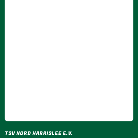
TSV NORD HARRISLEE E.V.