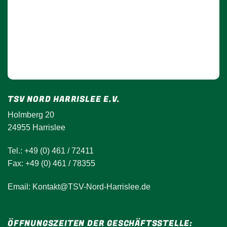
TSV NORD HARRISLEE E.V.
Holmberg 20
24955 Harrislee
Tel.: +49 (0) 461 / 72411
Fax: +49 (0) 461 / 78355
Email: Kontakt@TSV-Nord-Harrislee.de
ÖFFNUNGSZEITEN DER GESCHÄFTSSTELLE: