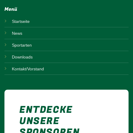
Menü
Startseite
News
Sportarten
Downloads
Kontakt/Vorstand
ENTDECKE
UNSERE
SPONSOREN