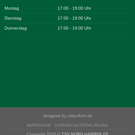
Montag
17:00 - 19:00 Uhr
Dienstag
17:00 - 19:00 Uhr
Donnerstag
17:00 - 19:00 Uhr
designed by robertfuhr.de
IMPRESSUM
DATENSCHUTZERKLÄRUNG
Copyright 2026 ©
TSV NORD HARRISLEE