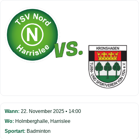
Wann:
22. November 2025 • 14:00
Wo:
Holmberghalle, Harrislee
Sportart:
Badminton