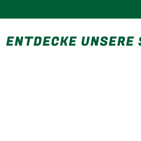
ENTDECKE UNSERE