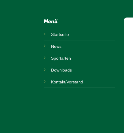
Menü
Startseite
News
Sportarten
Downloads
Kontakt/Vorstand