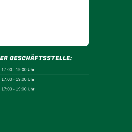
ER GESCHÄFTSSTELLE:
17:00 - 19:00 Uhr
17:00 - 19:00 Uhr
17:00 - 19:00 Uhr