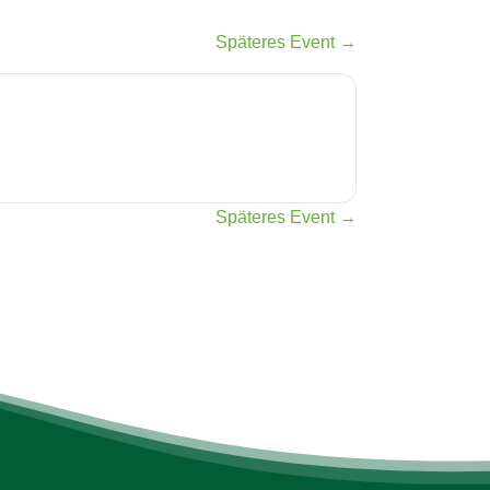
Späteres Event →
Späteres Event →