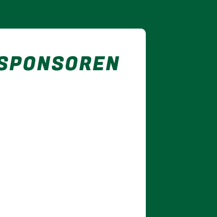
 SPONSOREN