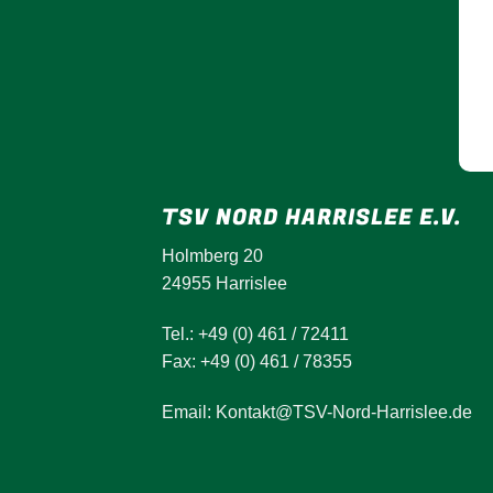
TSV NORD HARRISLEE E.V.
Holmberg 20
24955 Harrislee
Tel.: +49 (0) 461 / 72411
Fax: +49 (0) 461 / 78355
Email: Kontakt@TSV-Nord-Harrislee.de