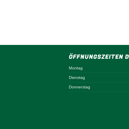
ÖFFNUNGSZEITEN D
Montag
Dienstag
Donnerstag