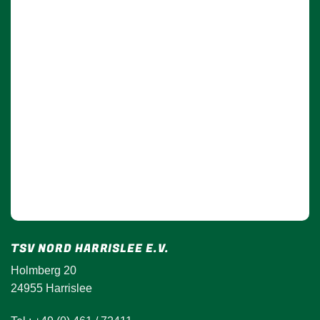
TSV NORD HARRISLEE E.V.
Holmberg 20
24955 Harrislee