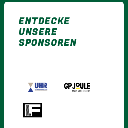
ENTDECKE
UNSERE
SPONSOREN