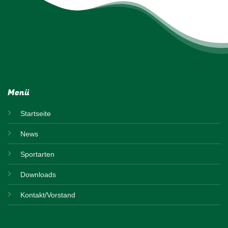
Menü
Startseite
News
Sportarten
Downloads
Kontakt/Vorstand