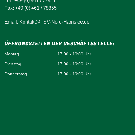
Tel.: +49 (0) 461 / 72411
Fax: +49 (0) 461 / 78355
Email: Kontakt@TSV-Nord-Harrislee.de
ÖFFNUNGSZEITEN DER GESCHÄFTSSTELLE:
Montag
17:00 - 19:00 Uhr
Dienstag
17:00 - 19:00 Uhr
Donnerstag
17:00 - 19:00 Uhr