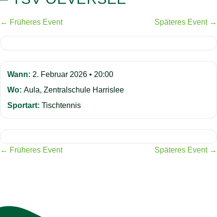
← Früheres Event
Späteres Event →
Wann:
2. Februar 2026 • 20:00
Wo:
Aula, Zentralschule Harrislee
Sportart:
Tischtennis
← Früheres Event
Späteres Event →