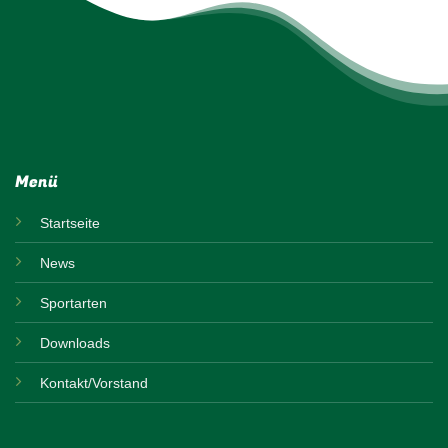
Menü
Startseite
News
Sportarten
Downloads
Kontakt/Vorstand