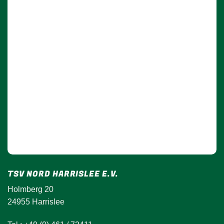
TSV NORD HARRISLEE E.V.
Holmberg 20
24955 Harrislee