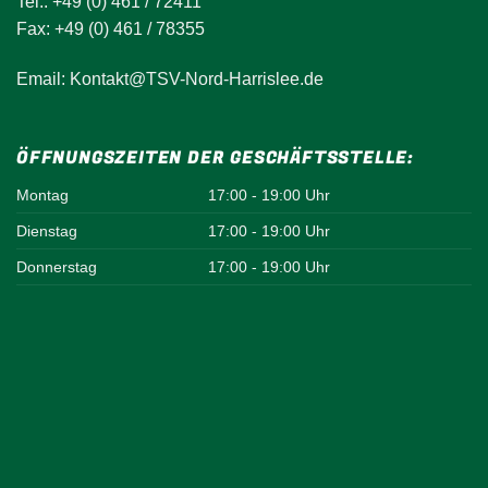
Tel.: +49 (0) 461 / 72411
Fax: +49 (0) 461 / 78355
Email: Kontakt@TSV-Nord-Harrislee.de
ÖFFNUNGSZEITEN DER GESCHÄFTSSTELLE:
Montag
17:00 - 19:00 Uhr
Dienstag
17:00 - 19:00 Uhr
Donnerstag
17:00 - 19:00 Uhr