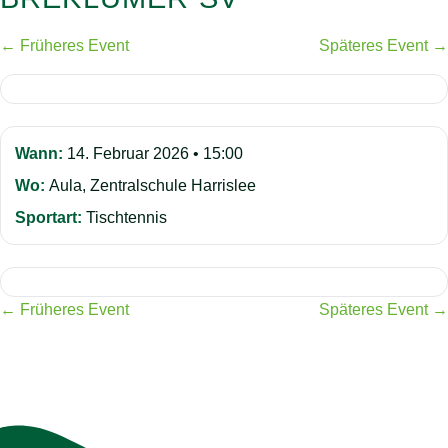
← Früheres Event
Späteres Event →
Wann:
14. Februar 2026 • 15:00
Wo:
Aula, Zentralschule Harrislee
Sportart:
Tischtennis
← Früheres Event
Späteres Event →