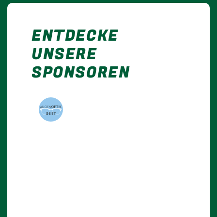
ENTDECKE
UNSERE
SPONSOREN