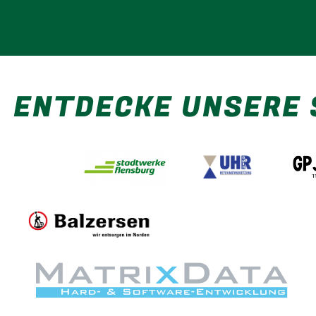
ENTDECKE UNSERE