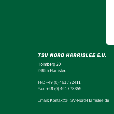
TSV NORD HARRISLEE E.V.
Holmberg 20
24955 Harrislee
Tel.: +49 (0) 461 / 72411
Fax: +49 (0) 461 / 78355
Email: Kontakt@TSV-Nord-Harrislee.de