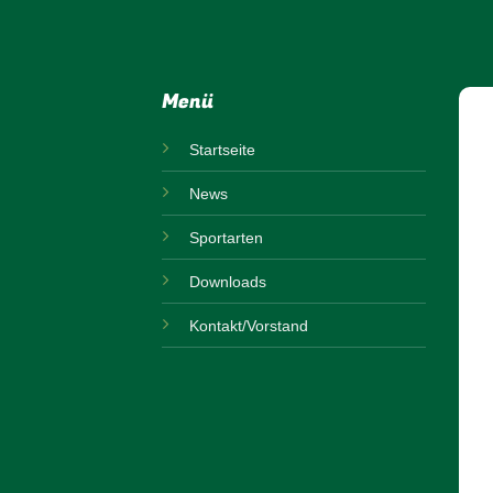
Menü
Startseite
News
Sportarten
Downloads
Kontakt/Vorstand