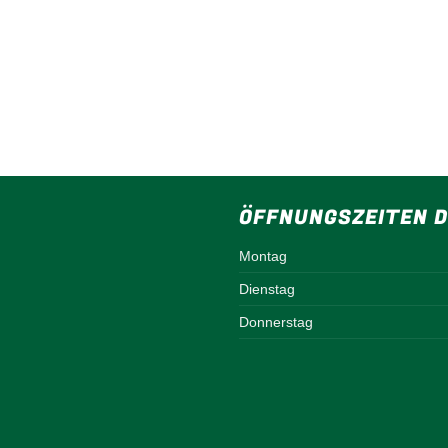
ÖFFNUNGSZEITEN D
Montag
Dienstag
Donnerstag