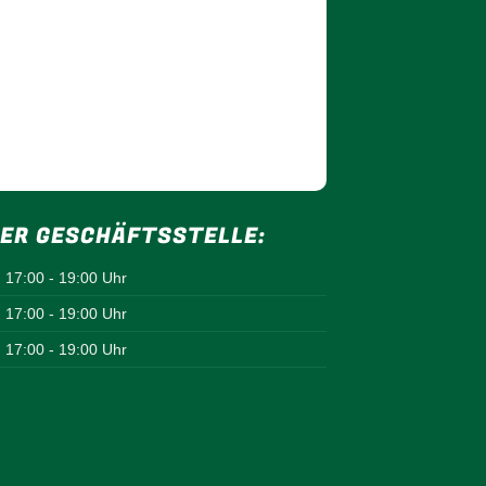
ER GESCHÄFTSSTELLE:
17:00 - 19:00 Uhr
17:00 - 19:00 Uhr
17:00 - 19:00 Uhr