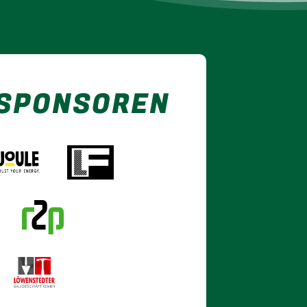
 SPONSOREN