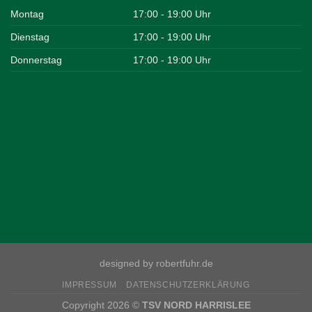
Montag
17:00 - 19:00 Uhr
Dienstag
17:00 - 19:00 Uhr
Donnerstag
17:00 - 19:00 Uhr
designed by robertfuhr.de
IMPRESSUM
DATENSCHUTZERKLÄRUNG
Copyright 2026 ©
TSV NORD HARRISLEE