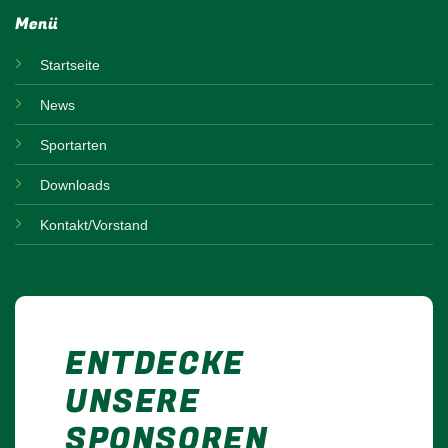
Menü
Startseite
News
Sportarten
Downloads
Kontakt/Vorstand
ENTDECKE
UNSERE
SPONSOREN