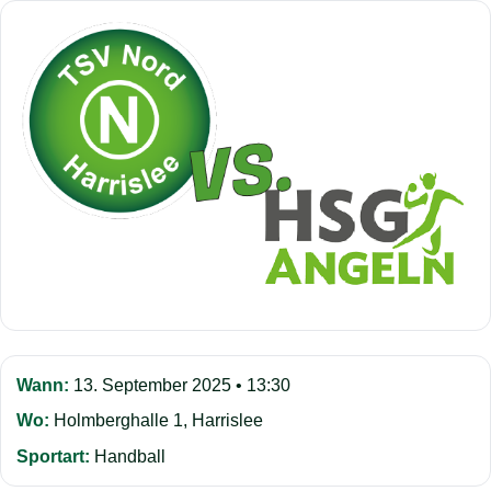
Wann:
13. September 2025 • 13:30
Wo:
Holmberghalle 1, Harrislee
Sportart:
Handball