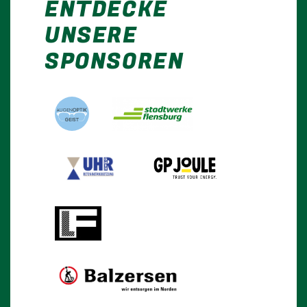
ENTDECKE
UNSERE
SPONSOREN