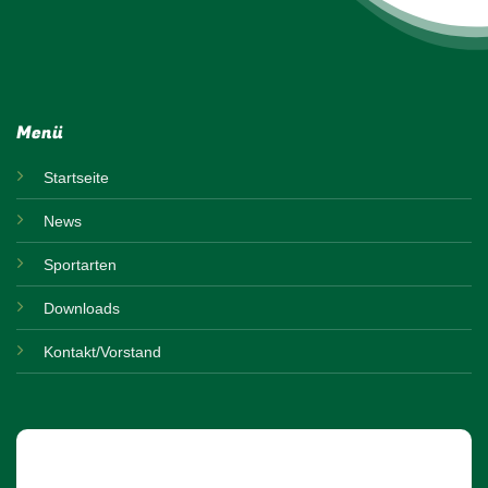
Menü
Startseite
News
Sportarten
Downloads
Kontakt/Vorstand