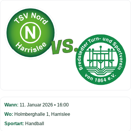
Wann:
11. Januar 2026 • 16:00
Wo:
Holmberghalle 1, Harrislee
Sportart:
Handball