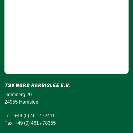
TSV NORD HARRISLEE E.V.
Holmberg 20
24955 Harrislee
Tel.: +49 (0) 461 / 72411
Fax: +49 (0) 461 / 78355