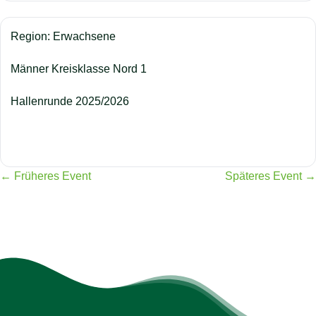
Region: Erwachsene
Männer Kreisklasse Nord 1
Hallenrunde 2025/2026
← Früheres Event
Späteres Event →