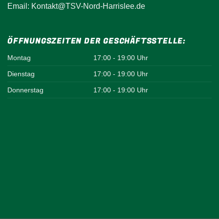
Email: Kontakt@TSV-Nord-Harrislee.de
ÖFFNUNGSZEITEN DER GESCHÄFTSSTELLE:
Montag
17:00 - 19:00 Uhr
Dienstag
17:00 - 19:00 Uhr
Donnerstag
17:00 - 19:00 Uhr