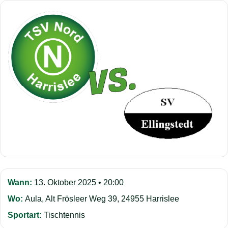
Wann:
13. Oktober 2025 • 20:00
Wo:
Aula, Alt Frösleer Weg 39, 24955 Harrislee
Sportart:
Tischtennis