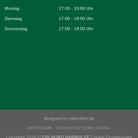
Montag
17:00 - 19:00 Uhr
Dienstag
17:00 - 19:00 Uhr
Donnerstag
17:00 - 19:00 Uhr
designed by robertfuhr.de
IMPRESSUM
DATENSCHUTZERKLÄRUNG
Copyright 2026 ©
TSV NORD HARRISLEE
Cookie-Einstellungen