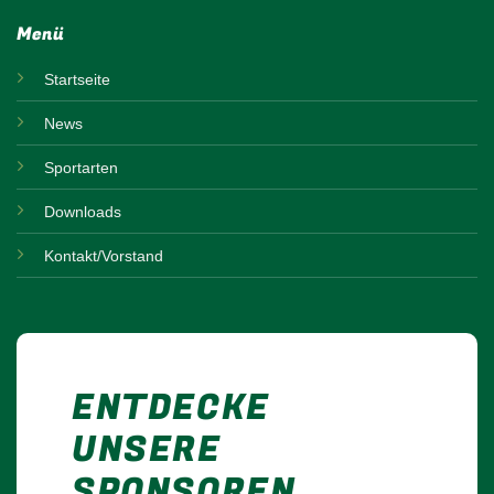
Menü
Startseite
News
Sportarten
Downloads
Kontakt/Vorstand
ENTDECKE
UNSERE
SPONSOREN