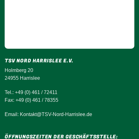
TSV NORD HARRISLEE E.V.
Holmberg 20
24955 Harrislee
Tel.: +49 (0) 461 / 72411
Fax: +49 (0) 461 / 78355
Email: Kontakt@TSV-Nord-Harrislee.de
ÖFFNUNGSZEITEN DER GESCHÄFTSSTELLE: