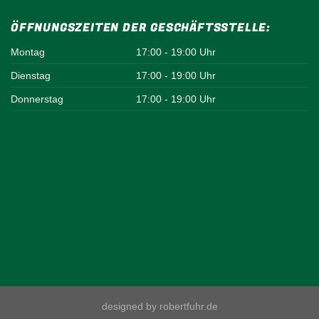
ÖFFNUNGSZEITEN DER GESCHÄFTSSTELLE:
Montag
17:00 - 19:00 Uhr
Dienstag
17:00 - 19:00 Uhr
Donnerstag
17:00 - 19:00 Uhr
designed by robertfuhr.de