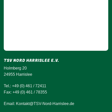
TSV NORD HARRISLEE E.V.
Holmberg 20
24955 Harrislee
Tel.: +49 (0) 461 / 72411
Fax: +49 (0) 461 / 78355
Email: Kontakt@TSV-Nord-Harrislee.de