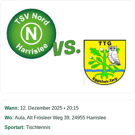
Wann:
12. Dezember 2025 • 20:15
Wo:
Aula, Alt Frösleer Weg 39, 24955 Harrislee
Sportart:
Tischtennis