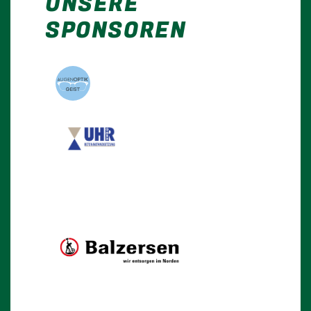
UNSERE
SPONSOREN