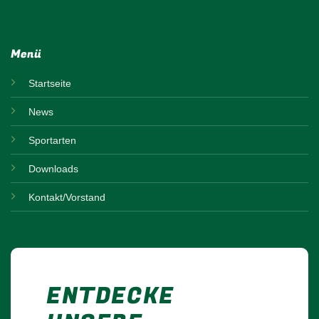
Menü
Startseite
News
Sportarten
Downloads
Kontakt/Vorstand
ENTDECKE