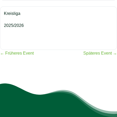
Kreisliga
2025/2026
← Früheres Event
Späteres Event →