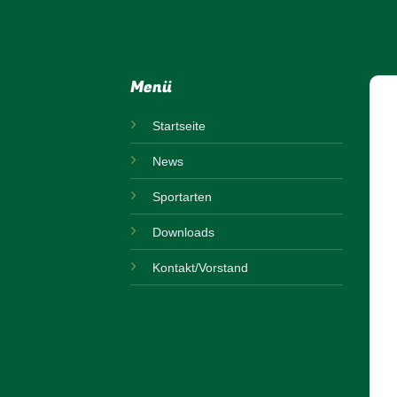
Menü
Startseite
News
Sportarten
Downloads
Kontakt/Vorstand