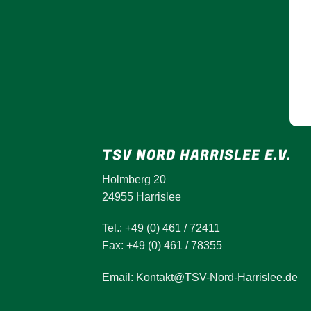
TSV NORD HARRISLEE E.V.
Holmberg 20
24955 Harrislee
Tel.: +49 (0) 461 / 72411
Fax: +49 (0) 461 / 78355
Email: Kontakt@TSV-Nord-Harrislee.de