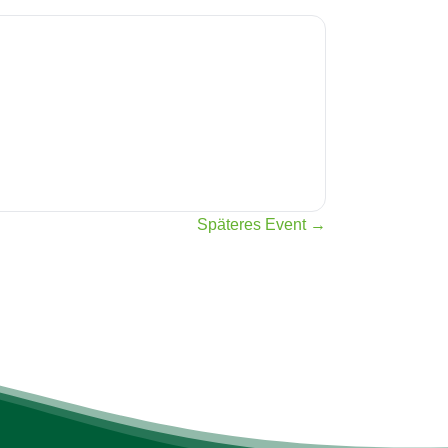
Späteres Event →