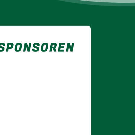
 SPONSOREN