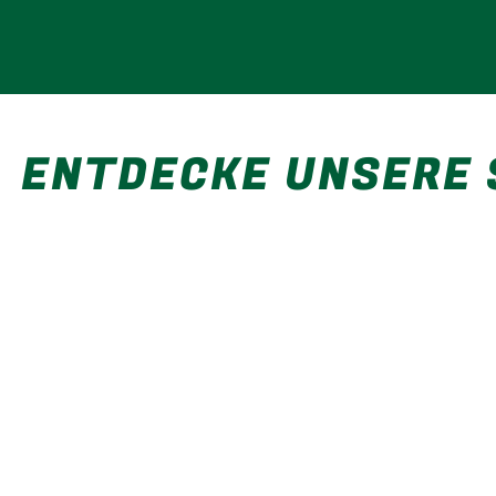
ENTDECKE UNSERE