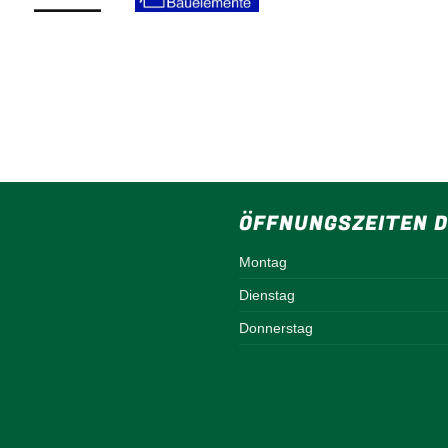
ÖFFNUNGSZEITEN D
Montag
Dienstag
Donnerstag