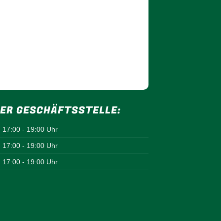
ER GESCHÄFTSSTELLE:
17:00 - 19:00 Uhr
17:00 - 19:00 Uhr
17:00 - 19:00 Uhr