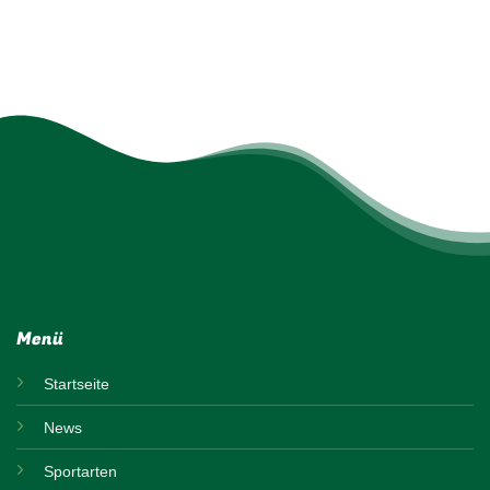
Menü
Startseite
News
Sportarten