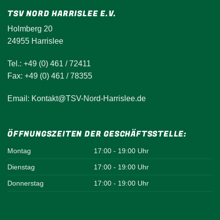
TSV NORD HARRISLEE E.V.
Holmberg 20
24955 Harrislee
Tel.: +49 (0) 461 / 72411
Fax: +49 (0) 461 / 78355
Email: Kontakt@TSV-Nord-Harrislee.de
ÖFFNUNGSZEITEN DER GESCHÄFTSSTELLE:
Montag
17:00 - 19:00 Uhr
Dienstag
17:00 - 19:00 Uhr
Donnerstag
17:00 - 19:00 Uhr