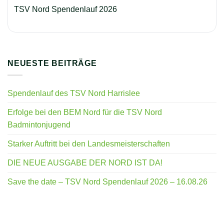
TSV Nord Spendenlauf 2026
NEUESTE BEITRÄGE
Spendenlauf des TSV Nord Harrislee
Erfolge bei den BEM Nord für die TSV Nord
Badmintonjugend
Starker Auftritt bei den Landesmeisterschaften
DIE NEUE AUSGABE DER NORD IST DA!
Save the date – TSV Nord Spendenlauf 2026 – 16.08.26