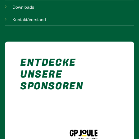
Downloads
Kontakt/Vorstand
ENTDECKE
UNSERE
SPONSOREN