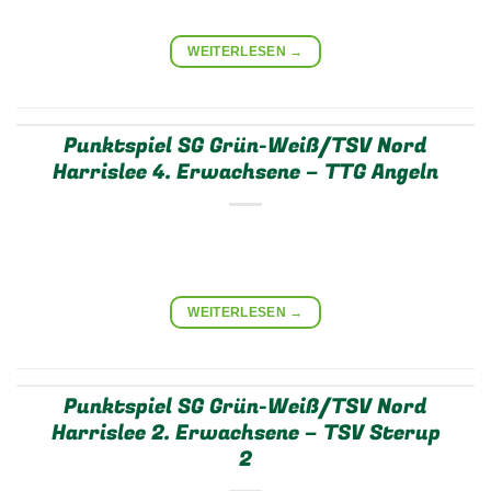
WEITERLESEN
→
Punktspiel SG Grün-Weiß/TSV Nord
Harrislee 4. Erwachsene – TTG Angeln
WEITERLESEN
→
Punktspiel SG Grün-Weiß/TSV Nord
Harrislee 2. Erwachsene – TSV Sterup
2