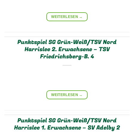
WEITERLESEN
→
Punktspiel SG Grün-Weiß/TSV Nord
Harrislee 2. Erwachsene – TSV
Friedrichsberg-B. 4
WEITERLESEN
→
Punktspiel SG Grün-Weiß/TSV Nord
Harrislee 1. Erwachsene – SV Adelby 2