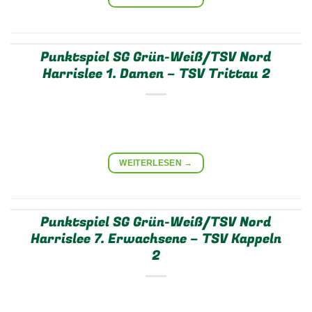
Punktspiel SG Grün-Weiß/TSV Nord
Harrislee 1. Damen – TSV Trittau 2
WEITERLESEN
→
Punktspiel SG Grün-Weiß/TSV Nord
Harrislee 7. Erwachsene – TSV Kappeln
2